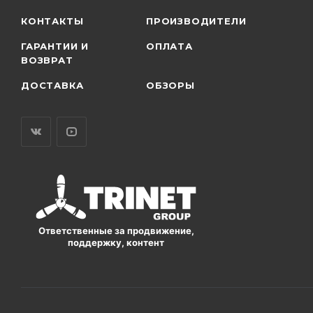
КОНТАКТЫ
ПРОИЗВОДИТЕЛИ
ГАРАНТИИ И
ОПЛАТА
ВОЗВРАТ
ДОСТАВКА
ОБЗОРЫ
Ответственные за продвижение,
поддержку, контент