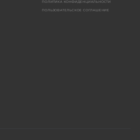
ПОЛИТИКА КОНФИДЕНЦИАЛЬНОСТИ
ПОЛЬЗОВАТЕЛЬСКОЕ СОГЛАШЕНИЕ