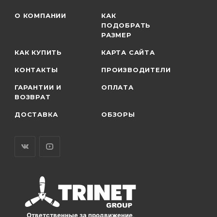
О КОМПАНИИ
КАК
ПОДОБРАТЬ
РАЗМЕР
КАК КУПИТЬ
КАРТА САЙТА
КОНТАКТЫ
ПРОИЗВОДИТЕЛИ
ГАРАНТИИ И
ОПЛАТА
ВОЗВРАТ
ДОСТАВКА
ОБЗОРЫ
Ответственные за продвижение,