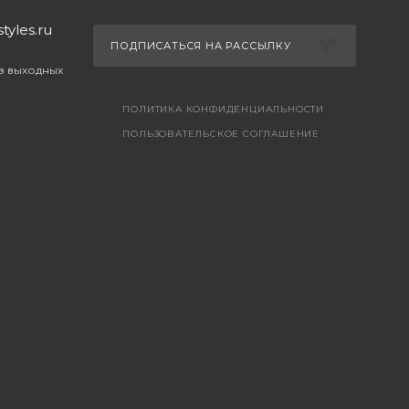
yles.ru
ПОДПИСАТЬСЯ НА РАССЫЛКУ
ез выходных
ПОЛИТИКА КОНФИДЕНЦИАЛЬНОСТИ
ПОЛЬЗОВАТЕЛЬСКОЕ СОГЛАШЕНИЕ