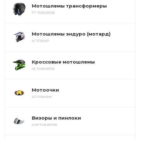
Мотошлемы трансформеры
77 ТОВАРОВ
Мотошлемы эндуро (мотард)
41 ТОВАР
Кроссовые мотошлемы
45 ТОВАРОВ
Мотоочки
23 ТОВАРА
Визоры и пинлоки
249 ТОВАРОВ