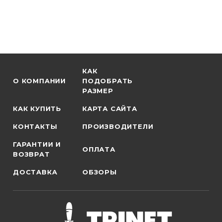
КАК
О КОМПАНИИ
ПОДОБРАТЬ
РАЗМЕР
КАК КУПИТЬ
КАРТА САЙТА
КОНТАКТЫ
ПРОИЗВОДИТЕЛИ
ГАРАНТИИ И
ОПЛАТА
ВОЗВРАТ
ДОСТАВКА
ОБЗОРЫ