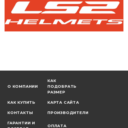
КАК
О КОМПАНИИ
ПОДОБРАТЬ
РАЗМЕР
КАК КУПИТЬ
КАРТА САЙТА
КОНТАКТЫ
ПРОИЗВОДИТЕЛИ
ГАРАНТИИ И
ОПЛАТА