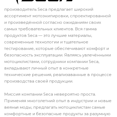
производитель Seca предлагает широкий
ассортимент мотоэкипировки, спроектированной
и произведённой согласно ожиданиям своих
самых требовательных клиентов. Вся гамма
продуктов Seca — это лучшие материалы,
современные технологии и тщательное
тестирование, которые обеспечивают комфорт и
безопасность эксплуатации. Являясь увлечёнными
мотоциклистами, сотрудники компании Seca,
вкладывают личный опыт в конкретные
технические решения, реализаванные в процессе
производства своей продукции.
Миссия компании Seca невероятно проста.
Применяя многолетний опыт в индустрии и новые
веянья моды, предлагать мотоциклистам самые
комфортные и безопасные продукты за разумную