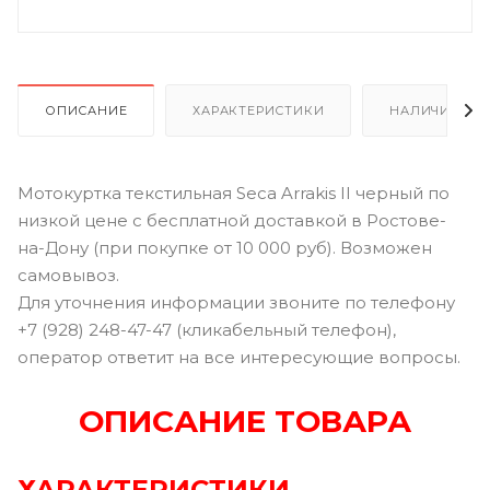
ОПИСАНИЕ
ХАРАКТЕРИСТИКИ
НАЛИЧИЕ В Р
Мотокуртка текстильная Seca Arrakis II черный по
низкой цене с бесплатной доставкой в Ростове-
на-Дону (при покупке от 10 000 руб). Возможен
самовывоз.
Для уточнения информации звоните по телефону
+7 (928) 248-47-47 (кликабельный телефон),
оператор ответит на все интересующие вопросы.
ОПИСАНИЕ ТОВАРА
ХАРАКТЕРИСТИКИ