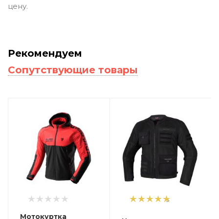
цену.
Рекомендуем
Сопутствующие товары
5
Мотокуртка