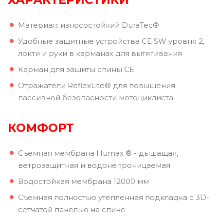
Материал: износостойкий DuraTec®
Удобные защитные устройства CE SW уровня 2,
локти и руки в карманах для вытягивания
Карман для защиты спины CE
Отражатели ReflexLite® для повышения
пассивной безопасности мотоциклиста
КОМФОРТ
Съемная мембрана Humax ® - дышащая,
ветрозащитная и водонепроницаемая
Водостойкая мембрана 12000 мм
Съемная полностью утепленная подкладка с 3D-
сетчатой панелью на спине