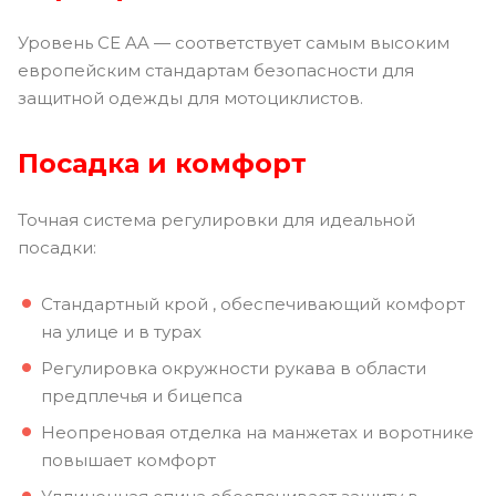
Уровень CE AA — соответствует самым высоким
европейским стандартам безопасности для
защитной одежды для мотоциклистов.
Посадка и комфорт
Точная система регулировки для идеальной
посадки:
Стандартный крой , обеспечивающий комфорт
на улице и в турах
Регулировка окружности рукава в области
предплечья и бицепса
Неопреновая отделка на манжетах и ​​воротнике
повышает комфорт