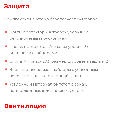
Защита
Комплексная система безопасности Armanox:
Локти: протекторы Armanox уровня 2 с
регулируемым положением
Плечи: протекторы Armanox уровня 2 с
внешними слайдерами
Спина: Armanox 203, размер L, уровень защиты 2
Внешние плечевые слайдеры с усиленным
покрытием для повышенной защиты
Усиленный материал рипстоп в зонах,
подверженных критическим ударам
Вентиляция