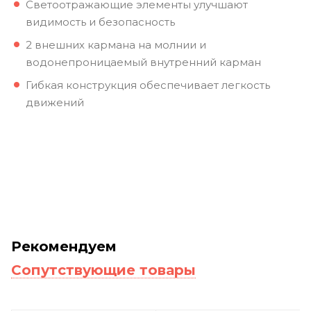
Светоотражающие элементы улучшают
видимость и безопасность
2 внешних кармана на молнии и
водонепроницаемый внутренний карман
Гибкая конструкция обеспечивает легкость
движений
Рекомендуем
Сопутствующие товары