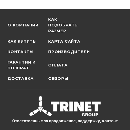
КАК
О КОМПАНИИ
ПОДОБРАТЬ
РАЗМЕР
КАК КУПИТЬ
КАРТА САЙТА
КОНТАКТЫ
ПРОИЗВОДИТЕЛИ
ГАРАНТИИ И
ОПЛАТА
ВОЗВРАТ
ДОСТАВКА
ОБЗОРЫ
Ответственные за продвижение, поддержку, контент