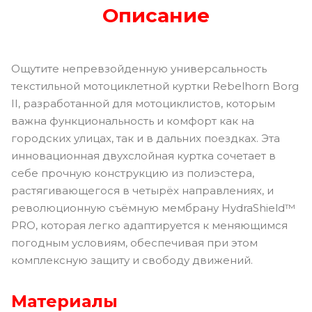
Описание
Ощутите непревзойденную универсальность
текстильной мотоциклетной куртки Rebelhorn Borg
II, разработанной для мотоциклистов, которым
важна функциональность и комфорт как на
городских улицах, так и в дальних поездках. Эта
инновационная двухслойная куртка сочетает в
себе прочную конструкцию из полиэстера,
растягивающегося в четырёх направлениях, и
революционную съёмную мембрану HydraShield™
PRO, которая легко адаптируется к меняющимся
погодным условиям, обеспечивая при этом
комплексную защиту и свободу движений.
Материалы