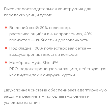
Высокопроизводительная конструкция для
городских улиц и туров:
Внешний слой: 60% полиэстер,
растягивающийся в 4 направлениях, 40%
полиэстер — гибкость и долговечность
Подкладка: 100% полиэстеровая сетка —
воздухопроницаемость и комфорт.
Мембрана HydraShield™
PRO: водонепроницаемая защита, действующая
как внутри, так и снаружи куртки
Двухслойная система обеспечивает адаптируемую
защиту к различным погодным условиям и
условиям катания.