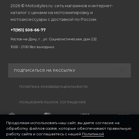
2026 © Motostyles.ru: сеть магазинов и интернет-
каталог с ценами на мотоэкипировку и
мотоаксессуары с доставкой по России.
+7(951) 506-66-77
Ростов-на-Дону, г. , ул. Социалистическая, дом 232
10:00 - 21:00 без выходных
ПОДПИСАТЬСЯ НА РАССЫЛКУ
ПОЛИТИКА КОНФИДЕНЦИАЛЬНОСТИ
ПОЛЬЗОВАТЕЛЬСКОЕ СОГЛАШЕНИЕ
Продолжая использовать наш сайт, вы даете согласие на
обработку файлов cookie, которые обеспечивают правильную
работу сайта и соглашаетесь с нашей
Политикой