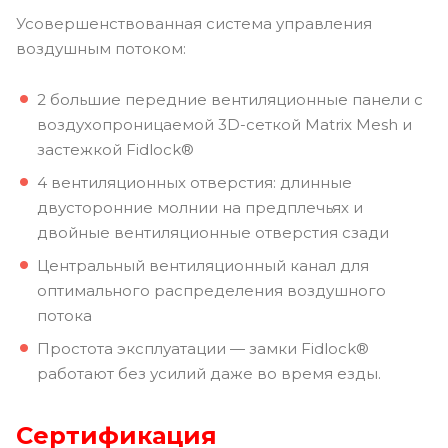
Усовершенствованная система управления
воздушным потоком:
2 большие передние вентиляционные панели с
воздухопроницаемой 3D-сеткой Matrix Mesh и
застежкой Fidlock®
4 вентиляционных отверстия: длинные
двусторонние молнии на предплечьях и
двойные вентиляционные отверстия сзади
Центральный вентиляционный канал для
оптимального распределения воздушного
потока
Простота эксплуатации — замки Fidlock®
работают без усилий даже во время езды.
Сертификация