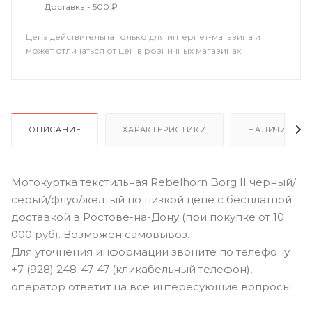
Доставка - 500 ₽
Цена действительна только для интернет-магазина и
может отличаться от цен в розничных магазинах
ОПИСАНИЕ
ХАРАКТЕРИСТИКИ
НАЛИЧИЕ В Р
Мотокуртка текстильная Rebelhorn Borg II черный/
серый/флуо/желтый по низкой цене с бесплатной
доставкой в Ростове-на-Дону (при покупке от 10
000 руб). Возможен самовывоз.
Для уточнения информации звоните по телефону
+7 (928) 248-47-47 (кликабельный телефон),
оператор ответит на все интересующие вопросы.