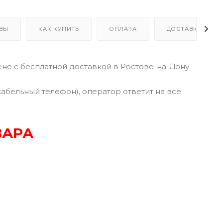
ВЫ
КАК КУПИТЬ
ОПЛАТА
ДОСТАВКА
не с бесплатной доставкой в Ростове-на-Дону
кабельный телефон), оператор ответит на все
ВАРА