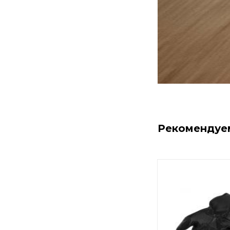
Рекомендуе