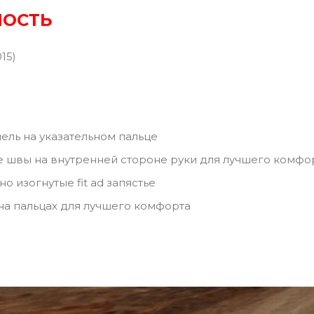
НОСТЬ
15)
ель на указательном пальце
 швы на внутренней стороне руки для лучшего комфо
 изогнутые fit ad запястье
а пальцах для лучшего комфорта