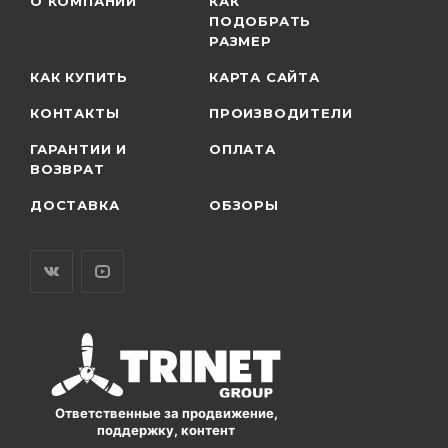
О КОМПАНИИ
КАК
ПОДОБРАТЬ
РАЗМЕР
КАК КУПИТЬ
КАРТА САЙТА
КОНТАКТЫ
ПРОИЗВОДИТЕЛИ
ГАРАНТИИ И
ОПЛАТА
ВОЗВРАТ
ДОСТАВКА
ОБЗОРЫ
Ответственные за продвижение,
поддержку, контент