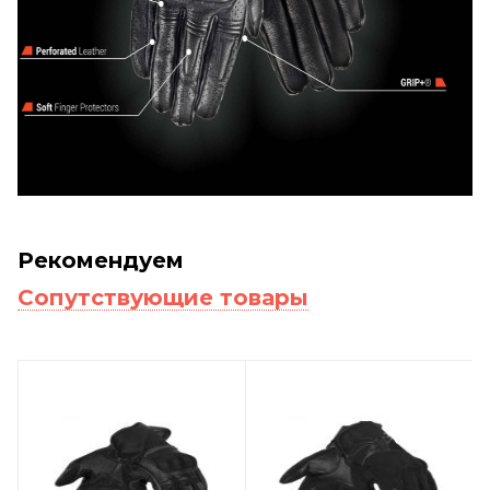
Рекомендуем
Сопутствующие товары