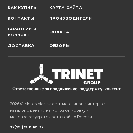
КАК КУПИТЬ
КАРТА САЙТА
КОНТАКТЫ
ПРОИЗВОДИТЕЛИ
ГАРАНТИИ И
ОПЛАТА
ВОЗВРАТ
ДОСТАВКА
ОБЗОРЫ
Ответственные за продвижение, поддержку, контент
2026 © Motostyles.ru: сеть магазинов и интернет-
каталог с ценами на мотоэкипировку и
мотоаксессуары с доставкой по России.
+7(951) 506-66-77