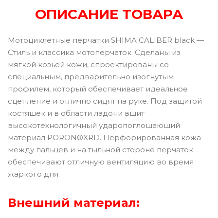
ОПИСАНИЕ ТОВАРА
Мотоциклетные перчатки SHIMA CALIBER black —
Стиль и классика мотоперчаток. Сделаны из
мягкой козьей кожи, спроектированы со
специальным, предварительно изогнутым
профилем, который обеспечивает идеальное
сцепление и отлично сидят на руке. Под защитой
костяшек и в области ладони вшит
высокотехнологичный ударопоглощающий
материал PORON®XRD. Перфорированная кожа
между пальцев и на тыльной стороне перчаток
обеспечивают отличную вентиляцию во время
жаркого дня.
Внешний материал: