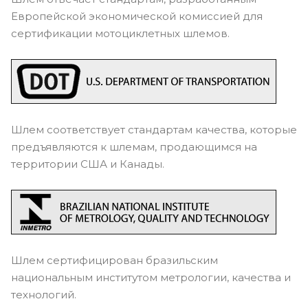
Европейской экономической комиссией для
сертификации мотоциклетных шлемов.
Шлем соответствует стандартам качества, которые
предъявляются к шлемам, продающимся на
территории США и Канады.
Шлем сертифицирован бразильским
национальным институтом метрологии, качества и
технологий.