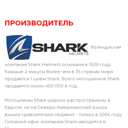
ПРОИЗВОДИТЕЛЬ
Французская
компания Shark Helmets основана в 1929 году.
Каждые 2 минуты более чем в 35 странах мира
продается 1 шлем Shark. Всего мотошлемов Shark
продается около 400 000 в год.
Мотошлемы Shark широко распространены в
Европе, но на Северо-Американский рынок
вышли сравнительно недавно - только в 2006 году.
Головной офис компании Shark находится в