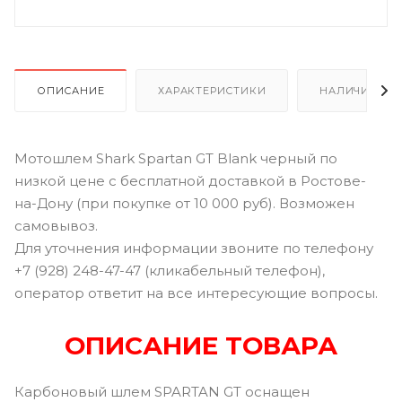
ОПИСАНИЕ
ХАРАКТЕРИСТИКИ
НАЛИЧИЕ В Р
Мотошлем Shark Spartan GT Blank черный по
низкой цене с бесплатной доставкой в Ростове-
на-Дону (при покупке от 10 000 руб). Возможен
самовывоз.
Для уточнения информации звоните по телефону
+7 (928) 248-47-47 (кликабельный телефон),
оператор ответит на все интересующие вопросы.
ОПИСАНИЕ ТОВАРА
Карбоновый шлем SPARTAN GT оснащен