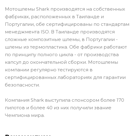
Мотошлемы Shark производятся на собственных
фабриках, расположенных в Таиланде и
Португалии, обе сертифицированы по стандартам
менеджмента ISO. В Таиланде производятся
сложные композитные шлемы, в Португалии -
шлемы из термопластика. Обе фабрики работают
по принципу полного цикла - от производства
капсул до окончательной сборки. Мотошлемы
компании регулярно тестируются в
сертифицированных лабораториях для гарантии
безопасности.
Компания Shark выступила спонсором более 170
пилотов и более 40 из них получили звание
Чемпиона мира.