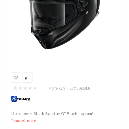
Артикул:
HE7050EBLK
Мотошлем Shark Spartan GT Blank черный
Подробности