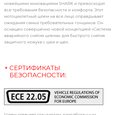
новейшими инновациями SHARK и превосходит
все требования безопасности и комфорта. Этот
мотоциклетный шлем на все лицо оправдывает
ожидания самых требовательных гонщиков. Он
оснащен совершенно новой концепцией «Система
аварийного снятия шлема» для быстрого снятия
защитного кожуха с шеи и щек.
СЕРТИФИКАТЫ
БЕЗОПАСНОСТИ:
Шлем отвечает стандартам, разработанным