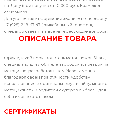
на-Дону (при покупке от 10 000 руб). Возможен
самовывоз.
Для уточнения информации звоните по телефону
+7 (928) 248-47-47 (кликабельный телефон),
оператор ответит на все интересующие вопросы.
ОПИСАНИЕ ТОВАРА
Французский производитель мотошлемов Shark,
специально для любителей городских поездок на
мотоцикле, разработал шлем Nano. Именно
благодаря своей практичности, удобству
использования и оригинальному дизайну, многие
мотоциклисты и водители скутеров выбрали для
себя именно этот шлем.
СЕРТИФИКАТЫ