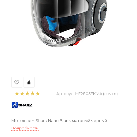
Артикул:
HE2805EKMA (снято)
1
Мотошлем Shark Nano Blank матовый черный
Подробности