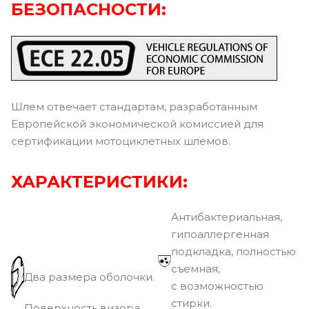
БЕЗОПАСНОСТИ:
Шлем отвечает стандартам, разработанным
Европейской экономической комиссией для
сертификации мотоциклетных шлемов.
ХАРАКТЕРИСТИКИ:
Антибактериальная,
гипоаллергенная
подкладка, полностью
съемная,
Два размера оболочки.
с возможностью
стирки.
Поверхность визора