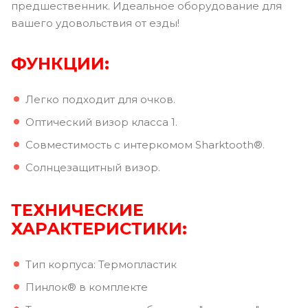
предшественник. Идеальное оборудование для
вашего удовольствия от езды!
ФУНКЦИИ:
Легко подходит для очков.
Оптический визор класса 1.
Совместимость с интеркомом Sharktooth®.
Солнцезащитный визор.
ТЕХНИЧЕСКИЕ
ХАРАКТЕРИСТИКИ:
Тип корпуса: Термопластик
Пинлок® в комплекте