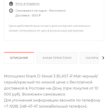
Хочу в подарок
Самовывоз сегодня - бесплатно
Доставка - 500 ₽
Цена действительна только для интернет-магазина и
может отличаться от цен в розничных магазинах
ОПИСАНИЕ
ХАРАКТЕРИСТИКИ
НАЛИЧИЕ В Р
Мотошлем Shark D-Skwal 3 BLAST-R Mat черный/
серый/красный по низкой цене с бесплатной
доставкой в Ростове-на-Дону (при покупке от 10
000 руб). Возможен самовывоз.
Для уточнения информации звоните по телефону
+7 (928) 248-47-47 (кликабельный телефон),