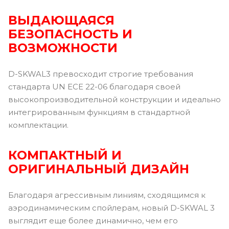
ВЫДАЮЩАЯСЯ
БЕЗОПАСНОСТЬ И
ВОЗМОЖНОСТИ
D-SKWAL3 превосходит строгие требования
стандарта UN ECE 22-06 благодаря своей
высокопроизводительной конструкции и идеально
интегрированным функциям в стандартной
комплектации.
КОМПАКТНЫЙ И
ОРИГИНАЛЬНЫЙ ДИЗАЙН
Благодаря агрессивным линиям, сходящимся к
аэродинамическим спойлерам, новый D-SKWAL 3
выглядит еще более динамично, чем его