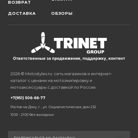
ВОЗВРАТ
ДОСТАВКА
ОБЗОРЫ
Ответственные за продвижение, поддержку, контент
2026 © Motostyles.ru: сеть магазинов и интернет-
каталог с ценами на мотоэкипировку и
мотоаксессуары с доставкой по России.
+7(951) 506-66-77
Ростов-на-Дону, г. , ул. Социалистическая, дом 232
10:00 - 21:00 без выходных