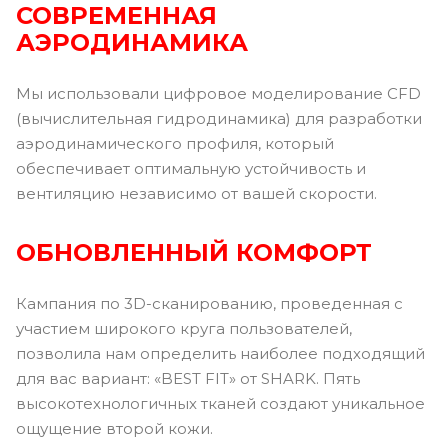
СОВРЕМЕННАЯ
АЭРОДИНАМИКА
Мы использовали цифровое моделирование CFD
(вычислительная гидродинамика) для разработки
аэродинамического профиля, который
обеспечивает оптимальную устойчивость и
вентиляцию независимо от вашей скорости.
ОБНОВЛЕННЫЙ КОМФОРТ
Кампания по 3D-сканированию, проведенная с
участием широкого круга пользователей,
позволила нам определить наиболее подходящий
для вас вариант: «BEST FIT» от SHARK. Пять
высокотехнологичных тканей создают уникальное
ощущение второй кожи.