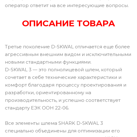
оператор ответит на все интересующие вопросы.
ОПИСАНИЕ ТОВАРА
Третье поколение D-SKWAL отличается еще более
агрессивным внешним видом и исключительными
новыми стандартными функциями.
D-SKWAL 3 — это полнолицевой шлем, который
сочетает в себе технические характеристики и
комфорт благодаря процессу проектирования и
разработки, ориентированному на
производительность, и успешно соответствует
стандарту ЕЭК ООН 22-06.
Все элементы шлема SHARK D-SKWAL 3
специально объединены для оптимизации его