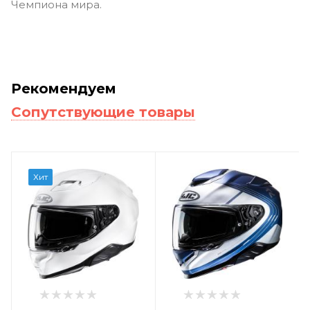
Чемпиона мира.
Рекомендуем
Сопутствующие товары
Хит