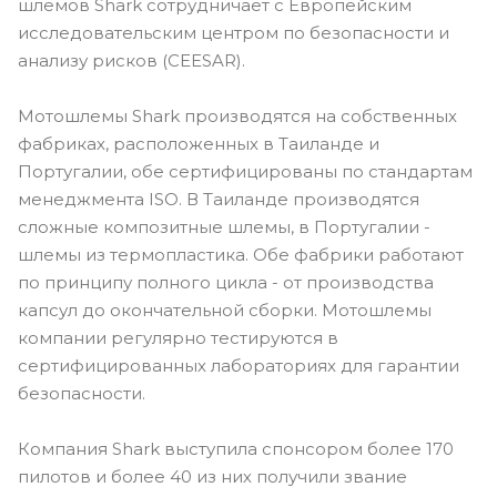
шлемов Shark сотрудничает с Европейским
исследовательским центром по безопасности и
анализу рисков (CEESAR).
Мотошлемы Shark производятся на собственных
фабриках, расположенных в Таиланде и
Португалии, обе сертифицированы по стандартам
менеджмента ISO. В Таиланде производятся
сложные композитные шлемы, в Португалии -
шлемы из термопластика. Обе фабрики работают
по принципу полного цикла - от производства
капсул до окончательной сборки. Мотошлемы
компании регулярно тестируются в
сертифицированных лабораториях для гарантии
безопасности.
Компания Shark выступила спонсором более 170
пилотов и более 40 из них получили звание