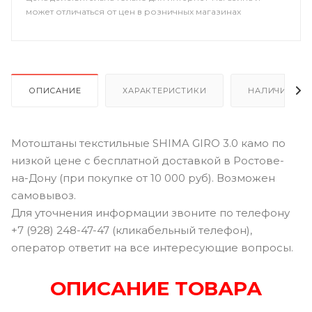
может отличаться от цен в розничных магазинах
ОПИСАНИЕ
ХАРАКТЕРИСТИКИ
НАЛИЧИЕ В Р
Мотоштаны текстильные SHIMA GIRO 3.0 камо по
низкой цене с бесплатной доставкой в Ростове-
на-Дону (при покупке от 10 000 руб). Возможен
самовывоз.
Для уточнения информации звоните по телефону
+7 (928) 248-47-47 (кликабельный телефон),
оператор ответит на все интересующие вопросы.
ОПИСАНИЕ ТОВАРА