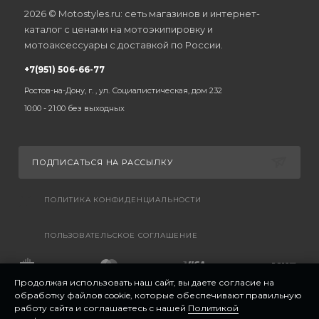
2026 © Motostyles.ru: сеть магазинов и интернет-
каталог с ценами на мотоэкипировку и
мотоаксессуары с доставкой по России.
+7(951) 506-66-77
Ростов-на-Дону, г. , ул. Социалистическая, дом 232
10:00 - 21:00 без выходных
ПОДПИСАТЬСЯ НА РАССЫЛКУ
ПОЛИТИКА КОНФИДЕНЦИАЛЬНОСТИ
ПОЛЬЗОВАТЕЛЬСКОЕ СОГЛАШЕНИЕ
Продолжая использовать наш сайт, вы даете согласие на
обработку файлов cookie, которые обеспечивают правильную
работу сайта и соглашаетесь с нашей
Политикой