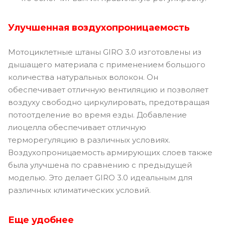
Улучшенная воздухопроницаемость
Мотоциклетные штаны GIRO 3.0 изготовлены из
дышащего материала с применением большого
количества натуральных волокон. Он
обеспечивает отличную вентиляцию и позволяет
воздуху свободно циркулировать, предотвращая
потоотделение во время езды. Добавление
лиоцелла обеспечивает отличную
терморегуляцию в различных условиях.
Воздухопроницаемость армирующих слоев также
была улучшена по сравнению с предыдущей
моделью. Это делает GIRO 3.0 идеальным для
различных климатических условий.
Еще удобнее