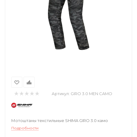
Артикул:
GIRO 3.0 MEN CAMO
Мотоштаны текстильные SHIMA GIRO 3.0 камо
Подробности