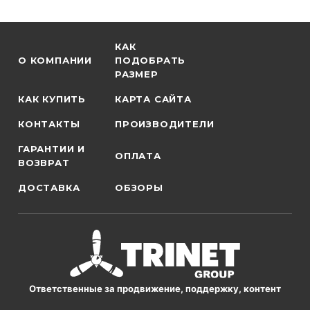
КАК
О КОМПАНИИ
ПОДОБРАТЬ
РАЗМЕР
КАК КУПИТЬ
КАРТА САЙТА
КОНТАКТЫ
ПРОИЗВОДИТЕЛИ
ГАРАНТИИ И
ОПЛАТА
ВОЗВРАТ
ДОСТАВКА
ОБЗОРЫ
Ответственные за продвижение, поддержку, контент