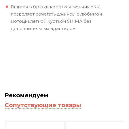
Вшитая в брюки короткая молния YKK
позволяет сочетать джинсы с любимой
мотоциклетной курткой SHIMA без
дополнительных адаптеров.
Рекомендуем
Сопутствующие товары