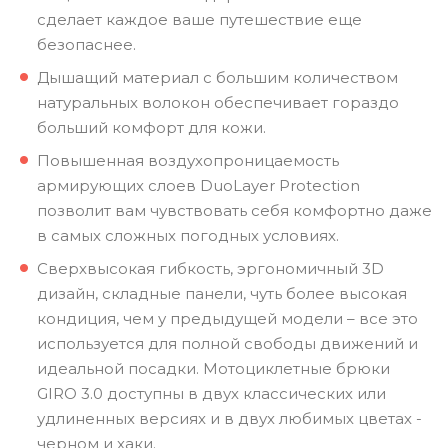
сделает каждое ваше путешествие еще
безопаснее.
Дышащий материал с большим количеством
натуральных волокон обеспечивает гораздо
больший комфорт для кожи.
Повышенная воздухопроницаемость
армирующих слоев DuoLayer Protection
позволит вам чувствовать себя комфортно даже
в самых сложных погодных условиях.
Сверхвысокая гибкость, эргономичный 3D
дизайн, складные панели, чуть более высокая
кондиция, чем у предыдущей модели – все это
используется для полной свободы движений и
идеальной посадки. Мотоциклетные брюки
GIRO 3.0 доступны в двух классических или
удлиненных версиях и в двух любимых цветах -
черном и хаки.