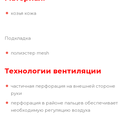
козья кожа
Подкладка
полиэстер mesh
Технологии
вентиляции
частичная перфорация на внешней стороне
руки
перфорация в районе пальцев обеспечивает
необходимую регуляцию воздуха