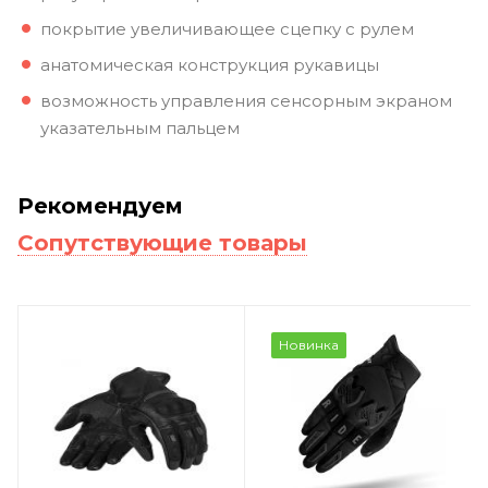
покрытие увеличивающее сцепку с рулем
анатомическая конструкция рукавицы
возможность управления сенсорным экраном
указательным пальцем
Рекомендуем
Сопутствующие товары
Новинка