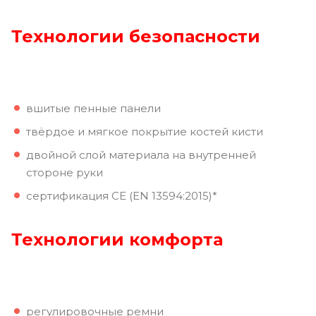
Технологии
безопасности
вшитые пенные панели
твёрдое и мягкое покрытие костей кисти
двойной слой материала на внутренней
стороне руки
сертификация CE (EN 13594:2015)*
Технологии
комфорта
регулировочные ремни