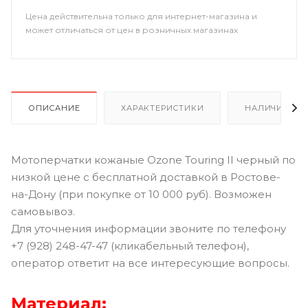
Цена действительна только для интернет-магазина и
может отличаться от цен в розничных магазинах
ОПИСАНИЕ
ХАРАКТЕРИСТИКИ
НАЛИЧИЕ В Р
Мотоперчатки кожаные Ozone Touring II черный по
низкой цене с бесплатной доставкой в Ростове-
на-Дону (при покупке от 10 000 руб). Возможен
самовывоз.
Для уточнения информации звоните по телефону
+7 (928) 248-47-47 (кликабельный телефон),
оператор ответит на все интересующие вопросы.
Материал
: