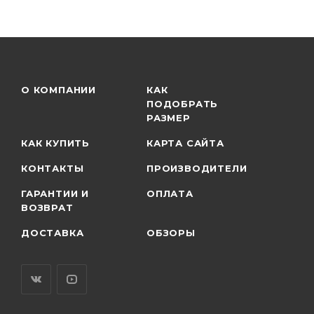
О КОМПАНИИ
КАК
ПОДОБРАТЬ
РАЗМЕР
КАК КУПИТЬ
КАРТА САЙТА
КОНТАКТЫ
ПРОИЗВОДИТЕЛИ
ГАРАНТИИ И
ОПЛАТА
ВОЗВРАТ
ДОСТАВКА
ОБЗОРЫ