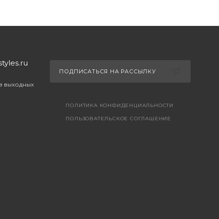
yles.ru
ПОДПИСАТЬСЯ НА РАССЫЛКУ
ез выходных
ПОЛИТИКА КОНФИДЕНЦИАЛЬНОСТИ
ПОЛЬЗОВАТЕЛЬСКОЕ СОГЛАШЕНИЕ