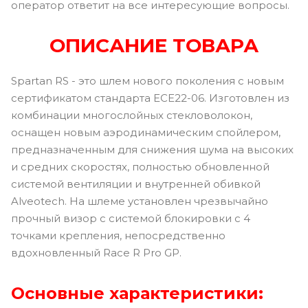
оператор ответит на все интересующие вопросы.
ОПИСАНИЕ ТОВАРА
Spartan RS - это шлем нового поколения с новым
сертификатом стандарта ECE22-06. Изготовлен из
комбинации многослойных стекловолокон,
оснащен новым аэродинамическим спойлером,
предназначенным для снижения шума на высоких
и средних скоростях, полностью обновленной
системой вентиляции и внутренней обивкой
Alveotech. На шлеме установлен чрезвычайно
прочный визор с системой блокировки с 4
точками крепления, непосредственно
вдохновленный Race R Pro GP.
Основные характеристики: