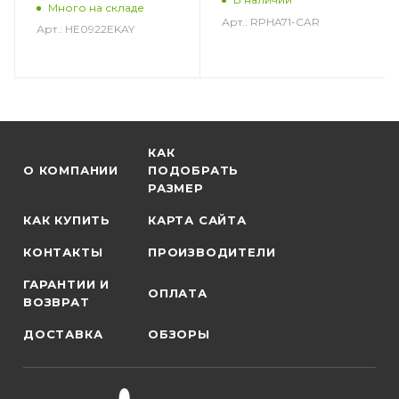
Много на складе
Арт.: RPHA71-CAR
Арт.: HE0922EKAY
КАК
О КОМПАНИИ
ПОДОБРАТЬ
РАЗМЕР
КАК КУПИТЬ
КАРТА САЙТА
КОНТАКТЫ
ПРОИЗВОДИТЕЛИ
ГАРАНТИИ И
ОПЛАТА
ВОЗВРАТ
ДОСТАВКА
ОБЗОРЫ