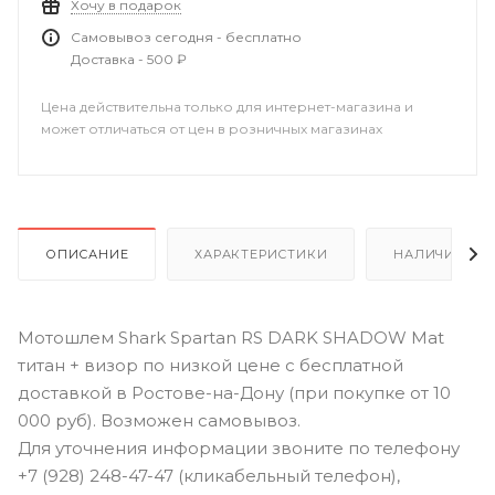
Хочу в подарок
Самовывоз сегодня - бесплатно
Доставка - 500 ₽
Цена действительна только для интернет-магазина и
может отличаться от цен в розничных магазинах
ОПИСАНИЕ
ХАРАКТЕРИСТИКИ
НАЛИЧИЕ В Р
Мотошлем Shark Spartan RS DARK SHADOW Mat
титан + визор по низкой цене с бесплатной
доставкой в Ростове-на-Дону (при покупке от 10
000 руб). Возможен самовывоз.
Для уточнения информации звоните по телефону
+7 (928) 248-47-47 (кликабельный телефон),