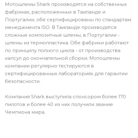
Мотошлемы Shark производятся на собственных
фабриках, расположенных в Таиланде и
Португалии, обе сертифицированы по стандартам
менеджмента ISO. В Таиланде производятся
сложные композитные шлемы, в Португалии -
шлемы из термопластика. Обе фабрики работают
по принципу полного цикла - от производства
капсул до окончательной сборки. Мотошлемы
компании регулярно тестируются в
сертифицированных лабораториях для гарантии
безопасности.
Компания Shark выступила спонсором более 170
пилотов и более 40 из них получили звание
Чемпиона мира.