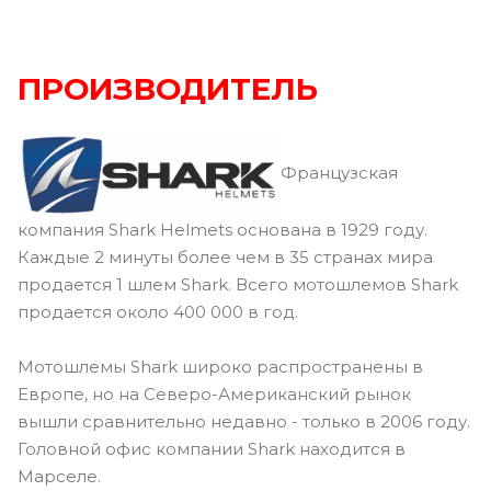
ПРОИЗВОДИТЕЛЬ
Французская
компания Shark Helmets основана в 1929 году.
Каждые 2 минуты более чем в 35 странах мира
продается 1 шлем Shark. Всего мотошлемов Shark
продается около 400 000 в год.
Мотошлемы Shark широко распространены в
Европе, но на Северо-Американский рынок
вышли сравнительно недавно - только в 2006 году.
Головной офис компании Shark находится в
Марселе.