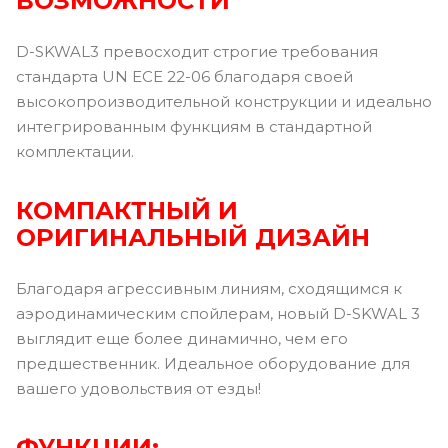
ВОЗМОЖНОСТИ
D-SKWAL3 превосходит строгие требования
стандарта UN ECE 22-06 благодаря своей
высокопроизводительной конструкции и идеально
интегрированным функциям в стандартной
комплектации.
КОМПАКТНЫЙ И
ОРИГИНАЛЬНЫЙ ДИЗАЙН
Благодаря агрессивным линиям, сходящимся к
аэродинамическим спойлерам, новый D-SKWAL 3
выглядит еще более динамично, чем его
предшественник. Идеальное оборудование для
вашего удовольствия от езды!
ФУНКЦИИ: