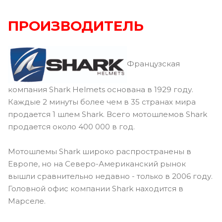
ПРОИЗВОДИТЕЛЬ
Французская
компания Shark Helmets основана в 1929 году.
Каждые 2 минуты более чем в 35 странах мира
продается 1 шлем Shark. Всего мотошлемов Shark
продается около 400 000 в год.
Мотошлемы Shark широко распространены в
Европе, но на Северо-Американский рынок
вышли сравнительно недавно - только в 2006 году.
Головной офис компании Shark находится в
Марселе.