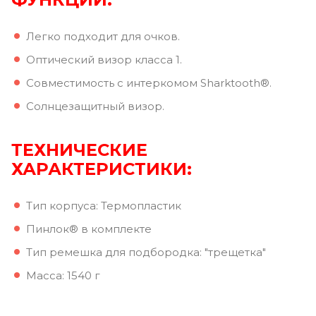
Легко подходит для очков.
Оптический визор класса 1.
Совместимость с интеркомом Sharktooth®.
Солнцезащитный визор.
ТЕХНИЧЕСКИЕ
ХАРАКТЕРИСТИКИ:
Тип корпуса: Термопластик
Пинлок® в комплекте
Тип ремешка для подбородка: "трещетка"
Масса: 1540 г