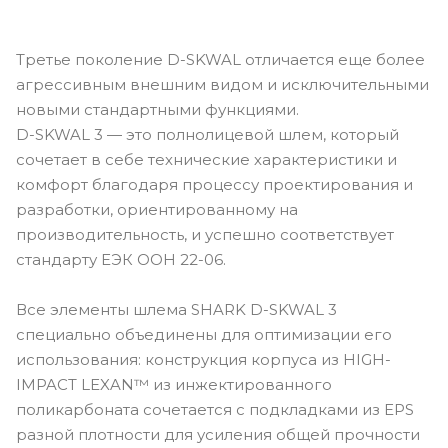
Третье поколение D-SKWAL отличается еще более
агрессивным внешним видом и исключительными
новыми стандартными функциями.
D-SKWAL 3 — это полнолицевой шлем, который
сочетает в себе технические характеристики и
комфорт благодаря процессу проектирования и
разработки, ориентированному на
производительность, и успешно соответствует
стандарту ЕЭК ООН 22-06.
Все элементы шлема SHARK D-SKWAL 3
специально объединены для оптимизации его
использования: конструкция корпуса из HIGH-
IMPACT LEXAN™ из инжектированного
поликарбоната сочетается с подкладками из EPS
разной плотности для усиления общей прочности