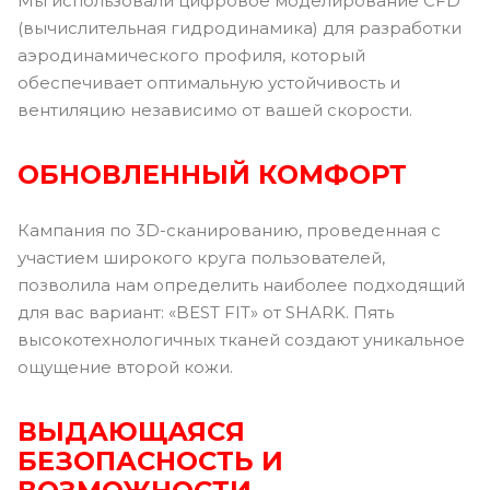
Мы использовали цифровое моделирование CFD
(вычислительная гидродинамика) для разработки
аэродинамического профиля, который
обеспечивает оптимальную устойчивость и
вентиляцию независимо от вашей скорости.
ОБНОВЛЕННЫЙ КОМФОРТ
Кампания по 3D-сканированию, проведенная с
участием широкого круга пользователей,
позволила нам определить наиболее подходящий
для вас вариант: «BEST FIT» от SHARK. Пять
высокотехнологичных тканей создают уникальное
ощущение второй кожи.
ВЫДАЮЩАЯСЯ
БЕЗОПАСНОСТЬ И