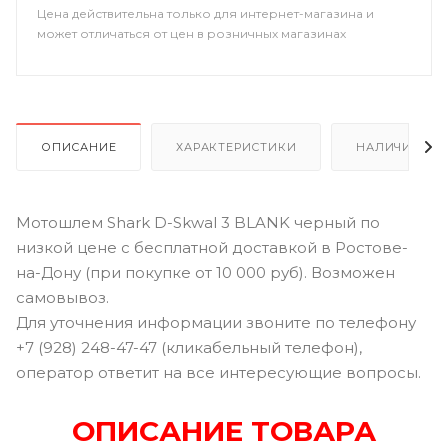
Цена действительна только для интернет-магазина и
может отличаться от цен в розничных магазинах
ОПИСАНИЕ
ХАРАКТЕРИСТИКИ
НАЛИЧИЕ В Р
Мотошлем Shark D-Skwal 3 BLANK черный по
низкой цене с бесплатной доставкой в Ростове-
на-Дону (при покупке от 10 000 руб). Возможен
самовывоз.
Для уточнения информации звоните по телефону
+7 (928) 248-47-47 (кликабельный телефон),
оператор ответит на все интересующие вопросы.
ОПИСАНИЕ ТОВАРА