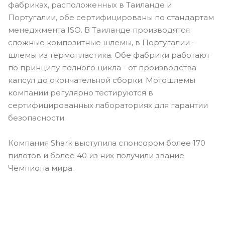
фабриках, расположенных в Таиланде и
Португалии, обе сертифицированы по стандартам
менеджмента ISO. В Таиланде производятся
сложные композитные шлемы, в Португалии -
шлемы из термопластика. Обе фабрики работают
по принципу полного цикла - от производства
капсул до окончательной сборки. Мотошлемы
компании регулярно тестируются в
сертифицированных лабораториях для гарантии
безопасности.
Компания Shark выступила спонсором более 170
пилотов и более 40 из них получили звание
Чемпиона мира.