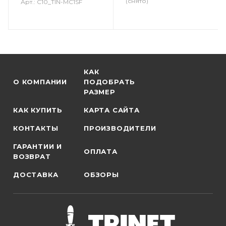
(снято)
Арт.: C10_TIN-MC1SF
КАК
О КОМПАНИИ
ПОДОБРАТЬ
РАЗМЕР
КАК КУПИТЬ
КАРТА САЙТА
КОНТАКТЫ
ПРОИЗВОДИТЕЛИ
ГАРАНТИИ И
ОПЛАТА
ВОЗВРАТ
ДОСТАВКА
ОБЗОРЫ