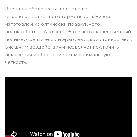
Внешняя оболочка выполнена из
высококачественного термопласта. Визор
изготовлен из оптически правильного
поликарбоната А-класса. Это высококачественный
полимер космической эры с высокой стойкостью к
внешним воздействиям позволяет исключить
искажения и обеспечивает максимальную
четкость.