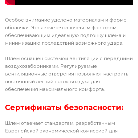
Особое внимание уделено материалам и форме
оболочки. Это является ключевым фактором,
обеспечивающим идеальную подгонку шлема и
минимизацию последствий возможного удара.
Шлем оснащен системой вентиляции с передними
воздухозаборниками. Регулируемые
вентиляционные отверстия позволяют настроить
постоянный легкий поток воздуха для
обеспечения максимального комфорта.
Сертификаты безопасности:
Шлем отвечает стандартам, разработанным
Европейской экономической комиссией для