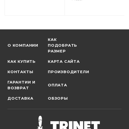
КАК
О КОМПАНИИ
ПОДОБРАТЬ
РАЗМЕР
КАК КУПИТЬ
КАРТА САЙТА
КОНТАКТЫ
ПРОИЗВОДИТЕЛИ
ГАРАНТИИ И
ОПЛАТА
ВОЗВРАТ
ДОСТАВКА
ОБЗОРЫ