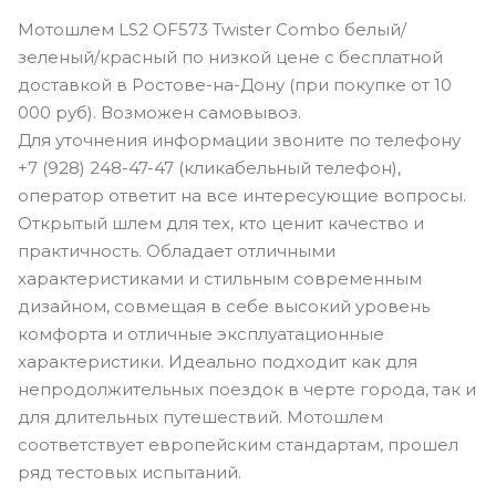
Мотошлем LS2 OF573 Twister Combo белый/
зеленый/красный по низкой цене с бесплатной
доставкой в Ростове-на-Дону (при покупке от 10
000 руб). Возможен самовывоз.
Для уточнения информации звоните по телефону
+7 (928) 248-47-47 (кликабельный телефон),
оператор ответит на все интересующие вопросы.
Открытый шлем для тех, кто ценит качество и
практичность. Обладает отличными
характеристиками и стильным современным
дизайном, совмещая в себе высокий уровень
комфорта и отличные эксплуатационные
характеристики. Идеально подходит как для
непродолжительных поездок в черте города, так и
для длительных путешествий. Мотошлем
соответствует европейским стандартам, прошел
ряд тестовых испытаний.