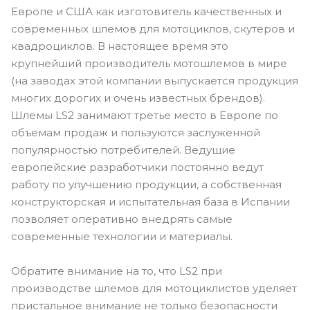
Европе и США как изготовитель качественных и
современных шлемов для мотоциклов, скутеров и
квадроциклов. В настоящее время это
крупнейший производитель мотошлемов в мире
(на заводах этой компании выпускается продукция
многих дорогих и очень известных брендов).
Шлемы LS2 занимают третье место в Европе по
объемам продаж и пользуются заслуженной
популярностью потребителей. Ведущие
европейские разработчики постоянно ведут
работу по улучшению продукции, а собственная
конструкторская и испытательная база в Испании
позволяет оперативно внедрять самые
современные технологии и материалы.
Обратите внимание на то, что LS2 при
производстве шлемов для мотоциклистов уделяет
пристальное внимание не только безопасности