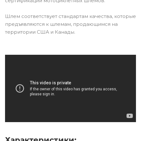
сертификации мотоциклетных шлемов.
Шлем соответствует стандартам качества, которые
предъявляются к шлемам, продающимся на
территории США и Канады.
Характеристики: