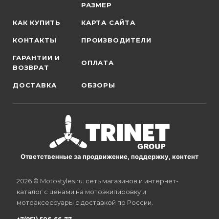
РАЗМЕР
КАК КУПИТЬ
КАРТА САЙТА
КОНТАКТЫ
ПРОИЗВОДИТЕЛИ
ГАРАНТИИ И
ОПЛАТА
ВОЗВРАТ
ДОСТАВКА
ОБЗОРЫ
Ответственные за продвижение, поддержку, контент
2026 © Motostyles.ru: сеть магазинов и интернет-
каталог с ценами на мотоэкипировку и
мотоаксессуары с доставкой по России.