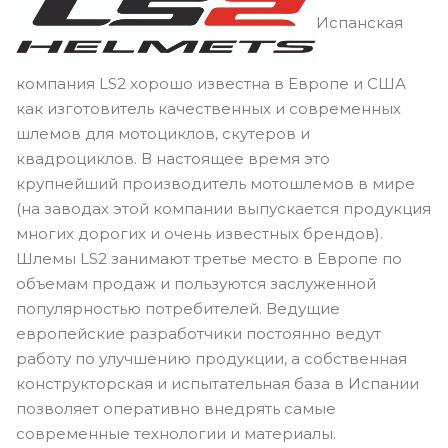
Испанская
компания LS2 хорошо известна в Европе и США
как изготовитель качественных и современных
шлемов для мотоциклов, скутеров и
квадроциклов. В настоящее время это
крупнейший производитель мотошлемов в мире
(на заводах этой компании выпускается продукция
многих дорогих и очень известных брендов).
Шлемы LS2 занимают третье место в Европе по
объемам продаж и пользуются заслуженной
популярностью потребителей. Ведущие
европейские разработчики постоянно ведут
работу по улучшению продукции, а собственная
конструкторская и испытательная база в Испании
позволяет оперативно внедрять самые
современные технологии и материалы.