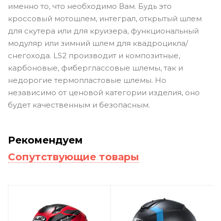
именно то, что необходимо Вам. Будь это
кроссовый мотошлем, интеграл, открытый шлем
для скутера или для круизера, функциональный
модуляр или зимний шлем для квадроцикла/
снегохода. LS2 производит и композитные,
карбоновые, фиберглассовые шлемы, так и
недорогие термопластовые шлемы. Но
независимо от ценовой категории изделия, оно
будет качественным и безопасным.
Рекомендуем
Сопутствующие товары