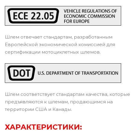
Шлем отвечает стандартам, разработанным
Европейской экономической комиссией для
сертификации мотоциклетных шлемов.
Шлем соответствует стандартам качества, которые
предъявляются к шлемам, продающимся на
территории США и Канады.
ХАРАКТЕРИСТИКИ: