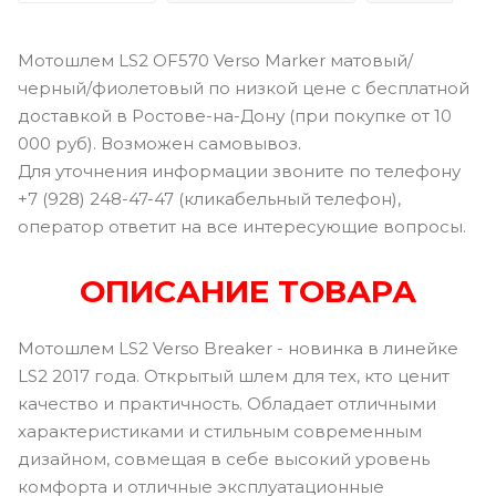
Мотошлем LS2 OF570 Verso Marker матовый/
черный/фиолетовый по низкой цене с бесплатной
доставкой в Ростове-на-Дону (при покупке от 10
000 руб). Возможен самовывоз.
Для уточнения информации звоните по телефону
+7 (928) 248-47-47 (кликабельный телефон),
оператор ответит на все интересующие вопросы.
ОПИСАНИЕ ТОВАРА
Мотошлем LS2 Verso Breaker - новинка в линейке
LS2 2017 года. Открытый шлем для тех, кто ценит
качество и практичность. Обладает отличными
характеристиками и стильным современным
дизайном, совмещая в себе высокий уровень
комфорта и отличные эксплуатационные