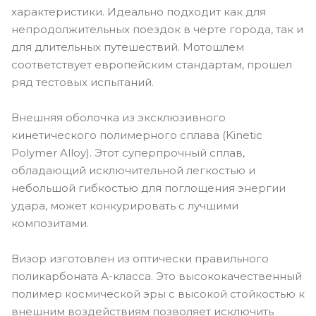
характеристики. Идеально подходит как для
непродолжительных поездок в черте города, так и
для длительных путешествий. Мотошлем
соответствует европейским стандартам, прошел
ряд тестовых испытаний.
Внешняя оболочка из эксклюзивного
кинетического полимерного сплава (Kinetic
Polymer Alloy). Этот суперпрочный сплав,
обладающий исключительной легкостью и
небольшой гибкостью для поглощения энергии
удара, может конкурировать с лучшими
композитами.
Визор изготовлен из оптически правильного
поликарбоната А-класса. Это высококачественный
полимер космической эры с высокой стойкостью к
внешним воздействиям позволяет исключить