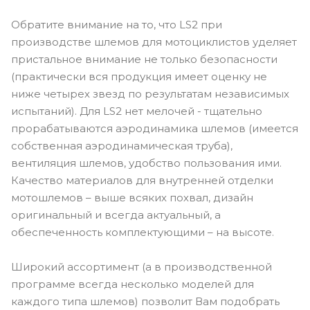
Обратите внимание на то, что LS2 при
производстве шлемов для мотоциклистов уделяет
пристальное внимание не только безопасности
(практически вся продукция имеет оценку не
ниже четырех звезд по результатам независимых
испытаний). Для LS2 нет мелочей - тщательно
прорабатываются аэродинамика шлемов (имеется
собственная аэродинамическая труба),
вентиляция шлемов, удобство пользования ими.
Качество материалов для внутренней отделки
мотошлемов – выше всяких похвал, дизайн
оригинальный и всегда актуальный, а
обеспеченность комплектующими – на высоте.
Широкий ассортимент (а в производственной
программе всегда несколько моделей для
каждого типа шлемов) позволит Вам подобрать