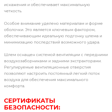
искажения и обеспечивает максимальную
четкость.
Особое внимание уделено материалам и форме
оболочки. Это является ключевым фактором,
обеспечивающим идеальную подгонку шлема и
минимизацию последствий возможного удара.
Шлем оснащен системой вентиляции с передними
воздухозаборниками и задними экстракторами.
Регулируемые вентиляционные отверстия
позволяют настроить постоянный легкий поток
воздуха для обеспечения максимального
комфорта.
СЕРТИФИКАТЫ
БЕЗОПАСНОСТИ: