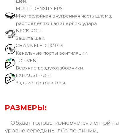
шеи.
MULTI-DENSITY EPS
Многослойная внутренняя часть шлема,
распределяющая энергию удара.
NECK ROLL
Защита шеи.
CHANNELED PORTS
Канальные порты вентиляции.
TOP VENT
Верхние воздухозаборники.
EXHAUST PORT
Задние экстракторы.
РАЗМЕРЫ:
Обхват головы измеряется лентой на
уровне середины лба по линии,