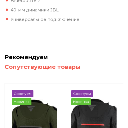
Bluetooth 5.2
40-мм динамики JBL
Универсальное подключение
Рекомендуем
Сопутствующие товары
Советуем
Советуем
Новинка
Новинка