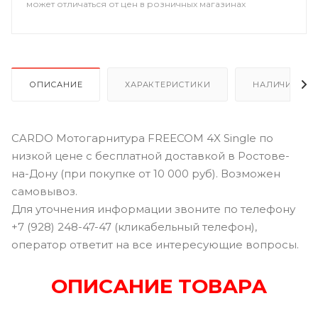
может отличаться от цен в розничных магазинах
ОПИСАНИЕ
ХАРАКТЕРИСТИКИ
НАЛИЧИЕ В Р
CARDO Мотогарнитура FREECOM 4X Single по
низкой цене с бесплатной доставкой в Ростове-
на-Дону (при покупке от 10 000 руб). Возможен
самовывоз.
Для уточнения информации звоните по телефону
+7 (928) 248-47-47 (кликабельный телефон),
оператор ответит на все интересующие вопросы.
ОПИСАНИЕ ТОВАРА