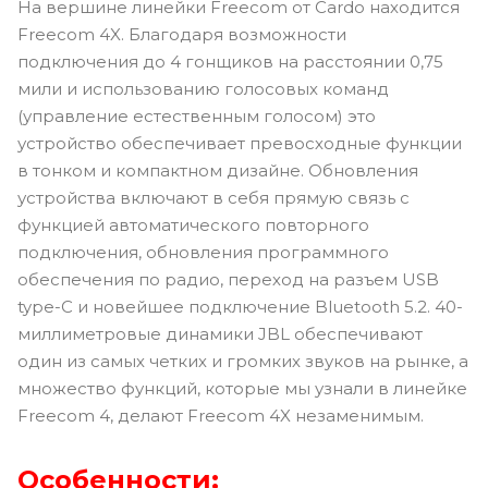
На вершине линейки Freecom от Cardo находится
Freecom 4X. Благодаря возможности
подключения до 4 гонщиков на расстоянии 0,75
мили и использованию голосовых команд
(управление естественным голосом) это
устройство обеспечивает превосходные функции
в тонком и компактном дизайне. Обновления
устройства включают в себя прямую связь с
функцией автоматического повторного
подключения, обновления программного
обеспечения по радио, переход на разъем USB
type-C и новейшее подключение Bluetooth 5.2. 40-
миллиметровые динамики JBL обеспечивают
один из самых четких и громких звуков на рынке, а
множество функций, которые мы узнали в линейке
Freecom 4, делают Freecom 4X незаменимым.
Особенности: