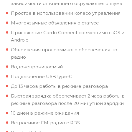
зависимости от внешнего окружающего шума
Простое в использовании колесо управления
Многоязычные объявления о статусе
Приложение Cardo Connect совместимо с iOS и
Android
Обновления программного обеспечения по
радио
Водонепроницаемый
Подключение USB type-C
До 13 часов работы в режиме разговора
Быстрая зарядка обеспечивает 2 часа работы в
режиме разговора после 20 минутной зарядки
10 дней в режиме ожидания
Встроенное FM-радио с RDS