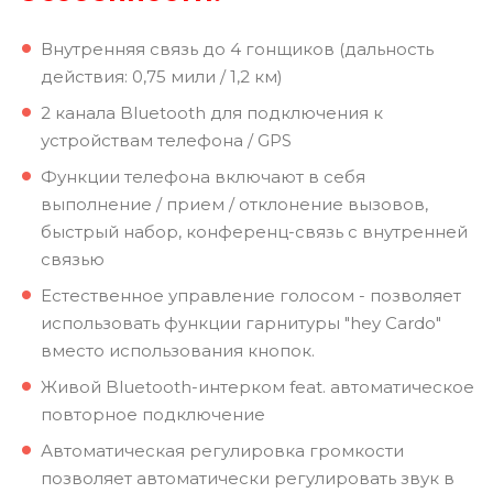
Внутренняя связь до 4 гонщиков (дальность
действия: 0,75 мили / 1,2 км)
2 канала Bluetooth для подключения к
устройствам телефона / GPS
Функции телефона включают в себя
выполнение / прием / отклонение вызовов,
быстрый набор, конференц-связь с внутренней
связью
Естественное управление голосом - позволяет
использовать функции гарнитуры "hey Cardo"
вместо использования кнопок.
Живой Bluetooth-интерком feat. автоматическое
повторное подключение
Автоматическая регулировка громкости
позволяет автоматически регулировать звук в