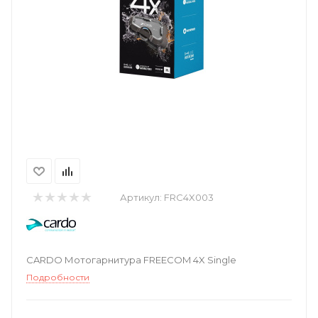
Артикул:
FRC4X003
CARDO Мотогарнитура FREECOM 4X Single
Подробности