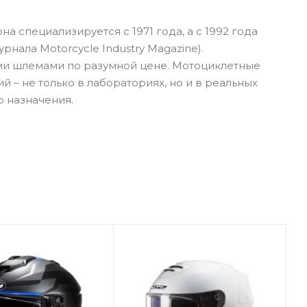
 специализируется с 1971 года, а с 1992 года
нала Motorcycle Industry Magazine).
ыми шлемами по разумной цене. Мотоциклетные
– не только в лабораториях, но и в реальных
о назначения.