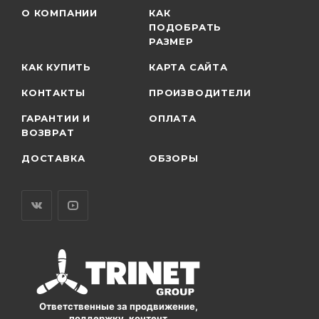
О КОМПАНИИ
КАК
ПОДОБРАТЬ
РАЗМЕР
КАК КУПИТЬ
КАРТА САЙТА
КОНТАКТЫ
ПРОИЗВОДИТЕЛИ
ГАРАНТИИ И
ОПЛАТА
ВОЗВРАТ
ДОСТАВКА
ОБЗОРЫ
Ответственные за продвижение,
поддержку, контент