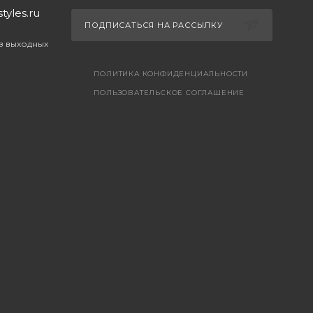
yles.ru
ПОДПИСАТЬСЯ НА РАССЫЛКУ
ез выходных
ПОЛИТИКА КОНФИДЕНЦИАЛЬНОСТИ
ПОЛЬЗОВАТЕЛЬСКОЕ СОГЛАШЕНИЕ