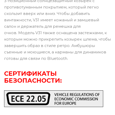
3-позиционный солнцезащитный козырек с
противотуманным покрытием, который легко
скользит вверх или вниз. Чтобы добавить
винтажности, V31 имеет кожаный и замшевый
салон и держатель для ремешка для
очков. Модель V31 также оснащена застежками, к
которым можно прикрепить козырек шлема, чтобы
завершить образ в стиле ретро. Амбушюры
съемные и моющиеся, а карманы для динамиков
готовы для связи по Bluetooth.
СЕРТИФИКАТЫ
БЕЗОПАСНОСТИ: