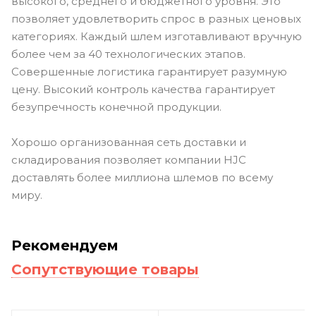
высокого, среднего и бюджетного уровня. Это
позволяет удовлетворить спрос в разных ценовых
категориях. Каждый шлем изготавливают вручную
более чем за 40 технологических этапов.
Совершенные логистика гарантирует разумную
цену. Высокий контроль качества гарантирует
безупречность конечной продукции.
Хорошо организованная сеть доставки и
складирования позволяет компании HJC
доставлять более миллиона шлемов по всему
миру.
Рекомендуем
Сопутствующие товары