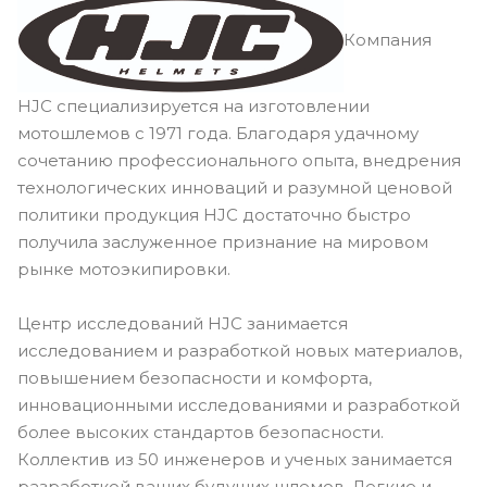
Компания
HJC специализируется на изготовлении
мотошлемов с 1971 года. Благодаря удачному
сочетанию профессионального опыта, внедрения
технологических инноваций и разумной ценовой
политики продукция HJC достаточно быстро
получила заслуженное признание на мировом
рынке мотоэкипировки.
Центр исследований HJC занимается
исследованием и разработкой новых материалов,
повышением безопасности и комфорта,
инновационными исследованиями и разработкой
более высоких стандартов безопасности.
Коллектив из 50 инженеров и ученых занимается
разработкой ваших будущих шлемов. Легкие и