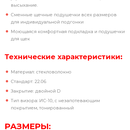
высыхание.
Сменные щечные подушечки всех размеров
для индивидуальной подгонки
Моющаяся комфортная подкладка и подушечки
для щек
Технические характеристики:
Материал: стекловолокно
Стандарт: 22.06
Закрытие: двойной D
Тип визора: ИС-10, с незапотевающим
покрытием, тонированный
РАЗМЕРЫ: