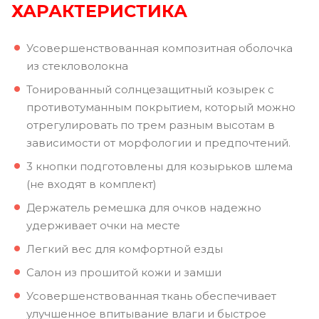
ХАРАКТЕРИСТИКА
Усовершенствованная композитная оболочка
из стекловолокна
Тонированный солнцезащитный козырек с
противотуманным покрытием, который можно
отрегулировать по трем разным высотам в
зависимости от морфологии и предпочтений.
3 кнопки подготовлены для козырьков шлема
(не входят в комплект)
Держатель ремешка для очков надежно
удерживает очки на месте
Легкий вес для комфортной езды
Салон из прошитой кожи и замши
Усовершенствованная ткань обеспечивает
улучшенное впитывание влаги и быстрое