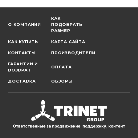
КАК
О КОМПАНИИ
ПОДОБРАТЬ
РАЗМЕР
КАК КУПИТЬ
КАРТА САЙТА
КОНТАКТЫ
ПРОИЗВОДИТЕЛИ
ГАРАНТИИ И
ОПЛАТА
ВОЗВРАТ
ДОСТАВКА
ОБЗОРЫ
Ответственные за продвижение, поддержку, контент