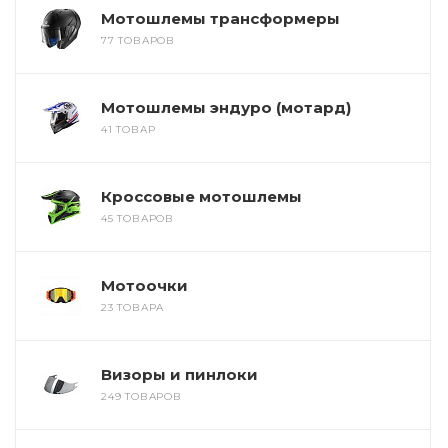
Мотошлемы трансформеры
77 ТОВАРОВ
Мотошлемы эндуро (мотард)
41 ТОВАР
Кроссовые мотошлемы
45 ТОВАРОВ
Мотоочки
23 ТОВАРА
Визоры и пинлоки
249 ТОВАРОВ