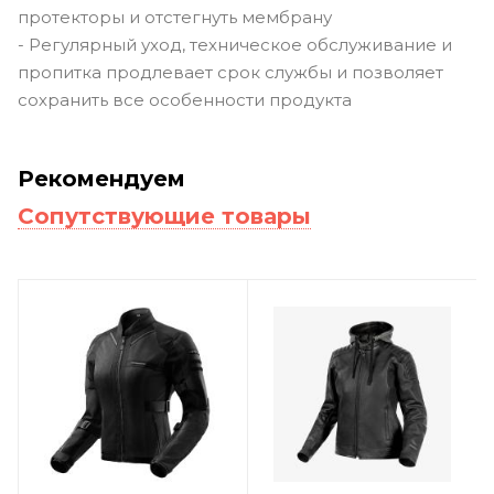
протекторы и отстегнуть мембрану
- Регулярный уход, техническое обслуживание и
пропитка продлевает срок службы и позволяет
сохранить все особенности продукта
Рекомендуем
Сопутствующие товары