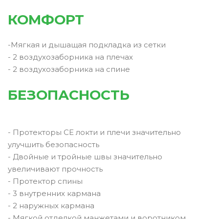
КОМФОРТ
-Мягкая и дышащая подкладка из сетки
- 2 воздухозаборника на плечах
- 2 воздухозаборника на спине
БЕЗОПАСНОСТЬ
- Протекторы CE локти и плечи значительно
улучшить безопасность
- Двойные и тройные швы значительно
увеличивают прочность
- Протектор спины
- 3 внутренних кармана
- 2 наружных кармана
- Мягкой отделкой манжетами и воротником