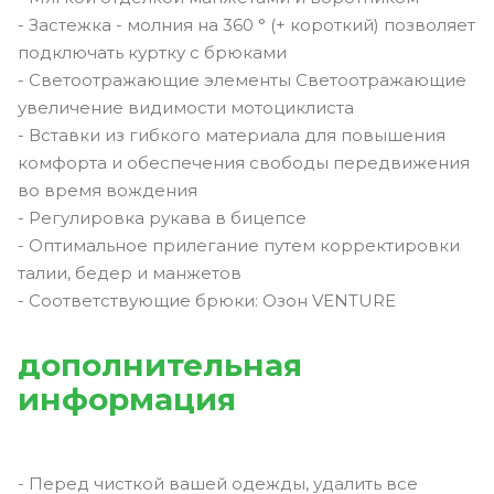
- Застежка - молния на 360 ° (+ короткий) позволяет
подключать куртку с брюками
- Светоотражающие элементы Светоотражающие
увеличение видимости мотоциклиста
- Вставки из гибкого материала для повышения
комфорта и обеспечения свободы передвижения
во время вождения
- Регулировка рукава в бицепсе
- Оптимальное прилегание путем корректировки
талии, бедер и манжетов
- Соответствующие брюки: Озон VENTURE
дополнительная
информация
- Перед чисткой вашей одежды, удалить все