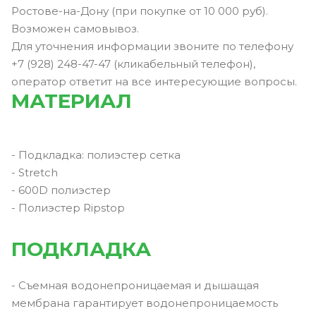
Ростове-на-Дону (при покупке от 10 000 руб).
Возможен самовывоз.
Для уточнения информации звоните по телефону
+7 (928) 248-47-47 (кликабельный телефон),
оператор ответит на все интересующие вопросы.
МАТЕРИАЛ
- Подкладка: полиэстер сетка
- Stretch
- 600D полиэстер
- Полиэстер Ripstop
ПОДКЛАДКА
- Съемная водонепроницаемая и дышащая
мембрана гарантирует водонепроницаемость