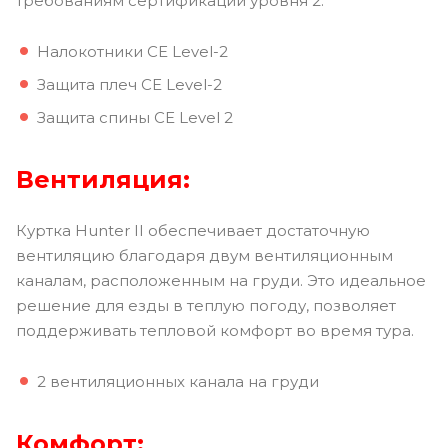
требованиям сертификации уровня 2.
Налокотники CE Level-2
Защита плеч CE Level-2
Защита спины CE Level 2
Вентиляция:
Куртка Hunter II обеспечивает достаточную
вентиляцию благодаря двум вентиляционным
каналам, расположенным на груди. Это идеальное
решение для езды в теплую погоду, позволяет
поддерживать тепловой комфорт во время тура.
2 вентиляционных канала на груди
Комфорт: