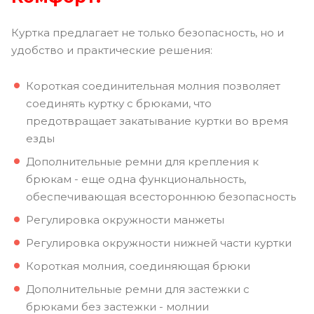
Куртка предлагает не только безопасность, но и
удобство и практические решения:
Короткая соединительная молния позволяет
соединять куртку с брюками, что
предотвращает закатывание куртки во время
езды
Дополнительные ремни для крепления к
брюкам - еще одна функциональность,
обеспечивающая всестороннюю безопасность
Регулировка окружности манжеты
Регулировка окружности нижней части куртки
Короткая молния, соединяющая брюки
Дополнительные ремни для застежки с
брюками без застежки - молнии