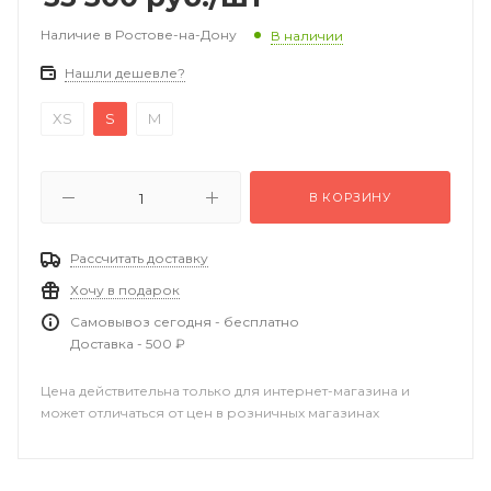
Наличие в Ростове-на-Дону
В наличии
Нашли дешевле?
XS
S
M
В КОРЗИНУ
Рассчитать доставку
Хочу в подарок
Самовывоз сегодня - бесплатно
Доставка - 500 ₽
Цена действительна только для интернет-магазина и
может отличаться от цен в розничных магазинах