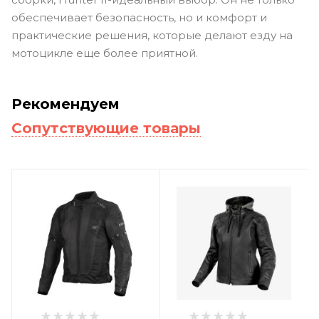
обеспечивает безопасность, но и комфорт и
практические решения, которые делают езду на
мотоцикле еще более приятной.
Рекомендуем
Сопутствующие товары