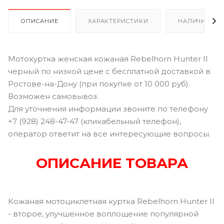
ОПИСАНИЕ
ХАРАКТЕРИСТИКИ
НАЛИЧИЕ В Р
Мотокуртка женская кожаная Rebelhorn Hunter II
черный по низкой цене с бесплатной доставкой в
Ростове-на-Дону (при покупке от 10 000 руб).
Возможен самовывоз.
Для уточнения информации звоните по телефону
+7 (928) 248-47-47 (кликабельный телефон),
оператор ответит на все интересующие вопросы.
ОПИСАНИЕ ТОВАРА
Кожаная мотоциклетная куртка Rebelhorn Hunter II
- второе, улучшенное воплощение популярной