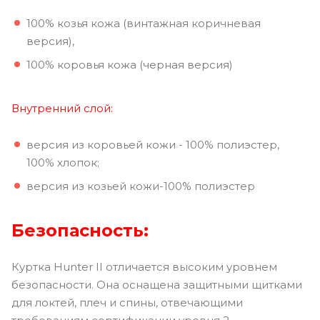
100% козья кожа (винтажная коричневая
версия),
100% коровья кожа (черная версия)
Внутренний слой:
версия из коровьей кожи - 100% полиэстер,
100% хлопок;
версия из козьей кожи-100% полиэстер
Безопасность:
Куртка Hunter II отличается высоким уровнем
безопасности. Она оснащена защитными щитками
для локтей, плеч и спины, отвечающими