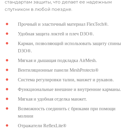
стандартам защиты, что делает ее надежным
спутником в любой поездке.
Прочный и эластичный материал FlexTech®.
Удобная защита локтей и плеч D3O®.
Карман, позволяющий использовать защиту спины
D3O®.
Мягкая и дышащая подкладка AirMesh.
Вентиляционные панели MeshProtecto®
Система регулировки талии, манжет и рукавов.
Функциональные внешние и внутренние карманы.
Мягкая и удобная отделка манжет.
Возможность соединить с брюками при помощи
молнии
Отражатели ReflexLite®