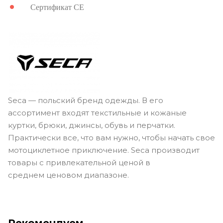
Сертификат
CE
Seca — польский бренд одежды. В его
ассортимент входят текстильные и кожаные
куртки, брюки, джинсы, обувь и перчатки.
Практически все, что вам нужно, чтобы начать свое
мотоциклетное приключение. Seca производит
товары с привлекательной ценой в
среднем ценовом диапазоне.
Рекомендуем