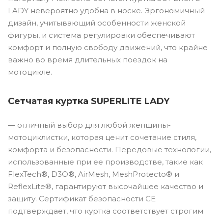
LADY невероятно удобна в носке. Эргономичный
дизайн, учитывающий особенности женской
фигуры, и система регулировки обеспечивают
комфорт и полную свободу движений, что крайне
важно во время длительных поездок на
мотоцикле.
Сетчатая куртка SUPERLITE LADY
— отличный выбор для любой женщины-
мотоциклистки, которая ценит сочетание стиля,
комфорта и безопасности. Передовые технологии,
использованные при ее производстве, такие как
FlexTech®, D3O®, AirMesh, MeshProtecto® и
ReflexLite®, гарантируют высочайшее качество и
защиту. Сертификат безопасности CE
подтверждает, что куртка соответствует строгим