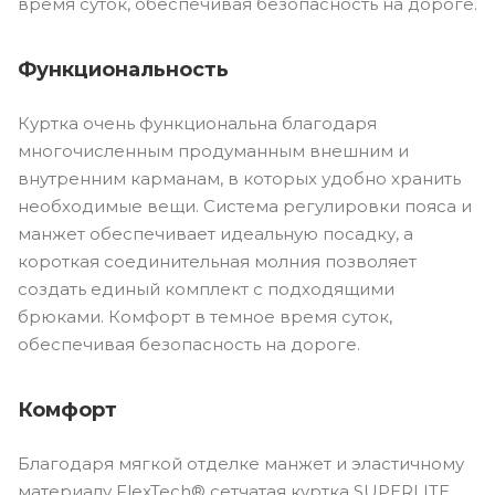
время суток, обеспечивая безопасность на дороге.
Функциональность
Куртка очень функциональна благодаря
многочисленным продуманным внешним и
внутренним карманам, в которых удобно хранить
необходимые вещи. Система регулировки пояса и
манжет обеспечивает идеальную посадку, а
короткая соединительная молния позволяет
создать единый комплект с подходящими
брюками. Комфорт в темное время суток,
обеспечивая безопасность на дороге.
Комфорт
Благодаря мягкой отделке манжет и эластичному
материалу FlexTech® сетчатая куртка SUPERLITE