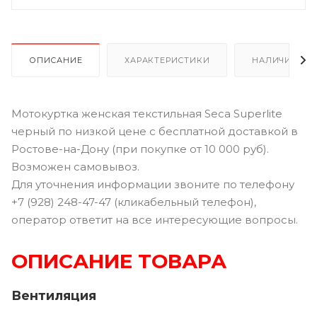
ОПИСАНИЕ
ХАРАКТЕРИСТИКИ
НАЛИЧИЕ В Р
Мотокуртка женская текстильная Seca Superlite
черный по низкой цене с бесплатной доставкой в
Ростове-на-Дону (при покупке от 10 000 руб).
Возможен самовывоз.
Для уточнения информации звоните по телефону
+7 (928) 248-47-47 (кликабельный телефон),
оператор ответит на все интересующие вопросы.
ОПИСАНИЕ ТОВАРА
Вентиляция