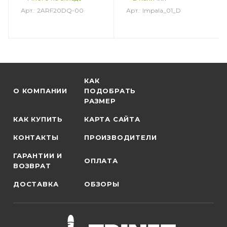
Арт.: 2ARF20DQ-00
Арт.: Impala_01_D
КАК
О КОМПАНИИ
ПОДОБРАТЬ
РАЗМЕР
КАК КУПИТЬ
КАРТА САЙТА
КОНТАКТЫ
ПРОИЗВОДИТЕЛИ
ГАРАНТИИ И
ОПЛАТА
ВОЗВРАТ
ДОСТАВКА
ОБЗОРЫ