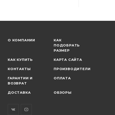
О КОМПАНИИ
КАК
ПОДОБРАТЬ
РАЗМЕР
КАК КУПИТЬ
КАРТА САЙТА
КОНТАКТЫ
ПРОИЗВОДИТЕЛИ
ГАРАНТИИ И
ОПЛАТА
ВОЗВРАТ
ДОСТАВКА
ОБЗОРЫ