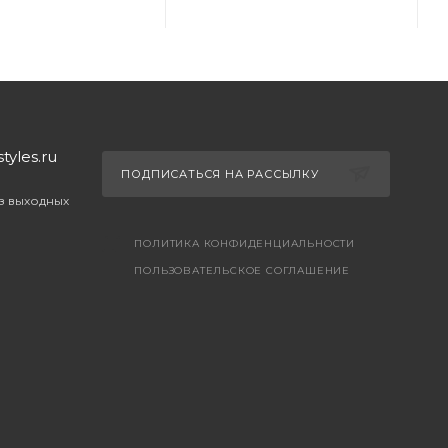
yles.ru
ПОДПИСАТЬСЯ НА РАССЫЛКУ
ез выходных
ПОЛИТИКА КОНФИДЕНЦИАЛЬНОСТИ
ПОЛЬЗОВАТЕЛЬСКОЕ СОГЛАШЕНИЕ