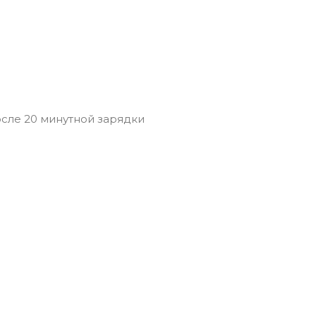
осле 20 минутной зарядки