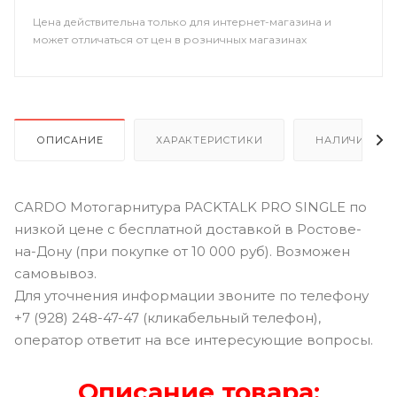
Цена действительна только для интернет-магазина и
может отличаться от цен в розничных магазинах
ОПИСАНИЕ
ХАРАКТЕРИСТИКИ
НАЛИЧИЕ В Р
CARDO Мотогарнитура PACKTALK PRO SINGLE по
низкой цене с бесплатной доставкой в Ростове-
на-Дону (при покупке от 10 000 руб). Возможен
самовывоз.
Для уточнения информации звоните по телефону
+7 (928) 248-47-47 (кликабельный телефон),
оператор ответит на все интересующие вопросы.
Описание товара: