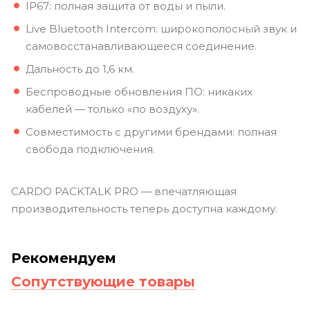
IP67: полная защита от воды и пыли.
Live Bluetooth Intercom: широкополосный звук и
самовосстанавливающееся соединение.
Дальность до 1,6 км.
Беспроводные обновления ПО: никаких
кабелей — только «по воздуху».
Совместимость с другими брендами: полная
свобода подключения.
CARDO PACKTALK PRO — впечатляющая
производительность теперь доступна каждому.
Рекомендуем
Сопутствующие товары