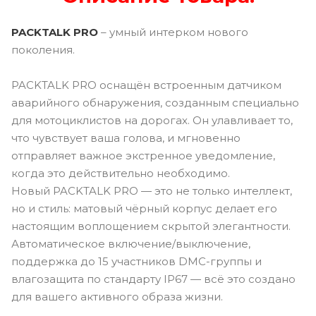
PACKTALK PRO
– умный интерком нового
поколения.
PACKTALK PRO оснащён встроенным датчиком
аварийного обнаружения, созданным специально
для мотоциклистов на дорогах. Он улавливает то,
что чувствует ваша голова, и мгновенно
отправляет важное экстренное уведомление,
когда это действительно необходимо.
Новый PACKTALK PRO — это не только интеллект,
но и стиль: матовый чёрный корпус делает его
настоящим воплощением скрытой элегантности.
Автоматическое включение/выключение,
поддержка до 15 участников DMC-группы и
влагозащита по стандарту IP67 — всё это создано
для вашего активного образа жизни.