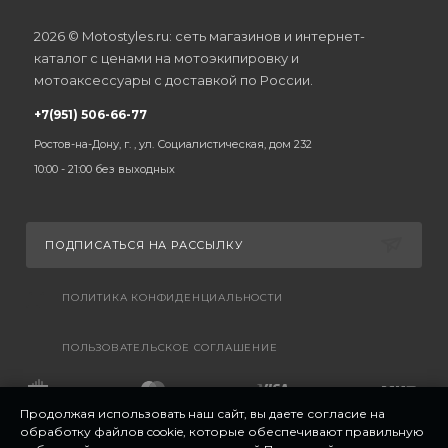
2026 © Motostyles.ru: сеть магазинов и интернет-
каталог с ценами на мотоэкипировку и
мотоаксессуары с доставкой по России.
+7(951) 506-66-77
Ростов-на-Дону, г. , ул. Социалистическая, дом 232
10:00 - 21:00 без выходных
ПОДПИСАТЬСЯ НА РАССЫЛКУ
ПОЛИТИКА КОНФИДЕНЦИАЛЬНОСТИ
ПОЛЬЗОВАТЕЛЬСКОЕ СОГЛАШЕНИЕ
Продолжая использовать наш сайт, вы даете согласие на
обработку файлов cookie, которые обеспечивают правильную