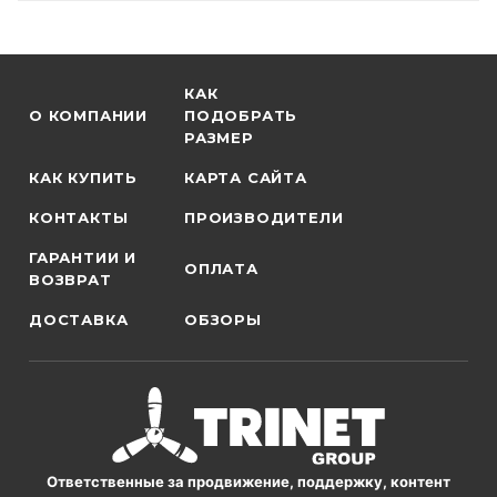
КАК
О КОМПАНИИ
ПОДОБРАТЬ
РАЗМЕР
КАК КУПИТЬ
КАРТА САЙТА
КОНТАКТЫ
ПРОИЗВОДИТЕЛИ
ГАРАНТИИ И
ОПЛАТА
ВОЗВРАТ
ДОСТАВКА
ОБЗОРЫ
Ответственные за продвижение, поддержку, контент