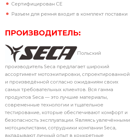
Сертифицирован CE
Разъем для ремня входит в комплект поставки
ПРОИЗВОДИТЕЛЬ:
Польский
производитель Seca предлагает широкий
ассортимент мотоэкипировки, спроектированной
и произведённой согласно ожиданиям своих
самых требовательных клиентов. Вся гамма
продуктов Seca — это лучшие материалы,
современные технологии и тщательное
тестирование, которые обеспечивают комфорт и
безопасность эксплуатации. Являясь увлечёнными
мотоциклистами, сотрудники компании Seca,
вкладывают личный опыт в конкретные