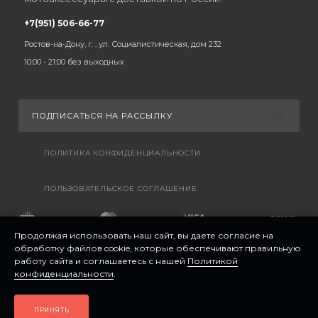
+7(951) 506-66-77
Ростов-на-Дону, г. , ул. Социалистическая, дом 232
10:00 - 21:00 без выходных
ПОДПИСАТЬСЯ НА РАССЫЛКУ
ПОЛИТИКА КОНФИДЕНЦИАЛЬНОСТИ
ПОЛЬЗОВАТЕЛЬСКОЕ СОГЛАШЕНИЕ
Продолжая использовать наш сайт, вы даете согласие на
обработку файлов cookie, которые обеспечивают правильную
работу сайта и соглашаетесь с нашей
Политикой
конфиденциальности
.
ПРИНЯТЬ