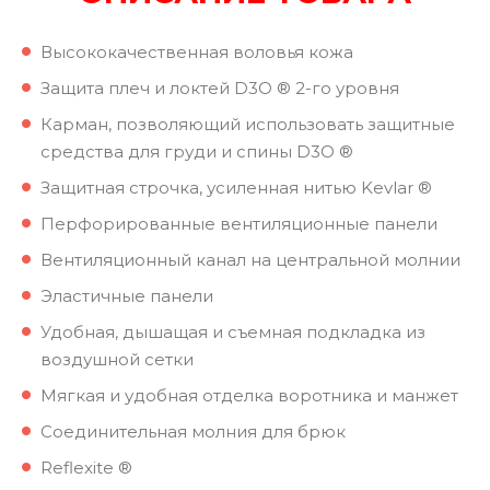
Высококачественная воловья кожа
Защита плеч и локтей D3O ® 2-го уровня
Карман, позволяющий использовать защитные
средства для груди и спины D3O ®
Защитная строчка, усиленная нитью Kevlar ®
Перфорированные вентиляционные панели
Вентиляционный канал на центральной молнии
Эластичные панели
Удобная, дышащая и съемная подкладка из
воздушной сетки
Мягкая и удобная отделка воротника и манжет
Соединительная молния для брюк
Reflexite ®