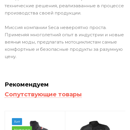
технические решения, реализаванные в процессе
производства своей продукции.
Миссия компании Seca невероятно проста.
Применяя многолетний опыт в индустрии и новые
веянья моды, предлагать мотоциклистам самые
комфортные и безопасные продукты за разумную
цену.
Рекомендуем
Сопутствующие товары
Хит
Новинка