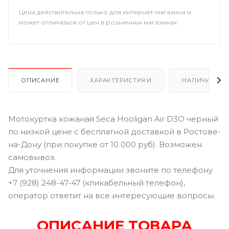
Цена действительна только для интернет-магазина и
может отличаться от цен в розничных магазинах
ОПИСАНИЕ
ХАРАКТЕРИСТИКИ
НАЛИЧИЕ В Р
Мотокуртка кожаная Seca Hooligan Air D3O черный
по низкой цене с бесплатной доставкой в Ростове-
на-Дону (при покупке от 10 000 руб). Возможен
самовывоз.
Для уточнения информации звоните по телефону
+7 (928) 248-47-47 (кликабельный телефон),
оператор ответит на все интересующие вопросы.
ОПИСАНИЕ ТОВАРА