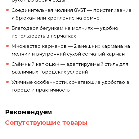
Соединительная молния 8VST — пристегивание
к брюкам или крепление на ремне
Благодаря бегункам на молниях — удобно
использовать в перчатках
Множество карманов — 2 внешних кармана на
молнии и внутренний сухой сетчатый карман
Съёмный капюшон — адаптируемый стиль для
различных городских условий
Уличные особенности, сочетающие удобство в
городе и практичность.
Рекомендуем
Сопутствующие товары