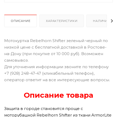
ОПИСАНИЕ
ХАРАКТЕРИСТИКИ
НАЛИЧИЕ В Р
Мотокуртка Rebelhorn Shifter зеленый черный по
низкой цене с бесплатной доставкой в Ростове-
на-Дону (при покупке от 10 000 руб). Возможен
самовывоз.
Для уточнения информации звоните по телефону
+7 (928) 248-47-47 (кликабельный телефон),
оператор ответит на все интересующие вопросы.
Описание товара
Защита в городе становится проще с
моторубашкой Rebelhorn Shifter из ткани ArmorLite