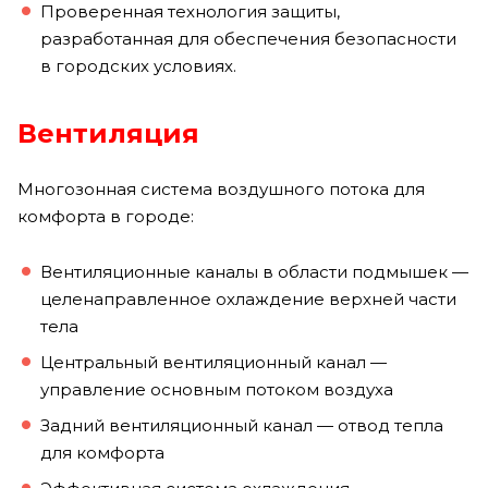
Проверенная технология защиты,
разработанная для обеспечения безопасности
в городских условиях.
Вентиляция
Многозонная система воздушного потока для
комфорта в городе:
Вентиляционные каналы в области подмышек —
целенаправленное охлаждение верхней части
тела
Центральный вентиляционный канал —
управление основным потоком воздуха
Задний вентиляционный канал — отвод тепла
для комфорта