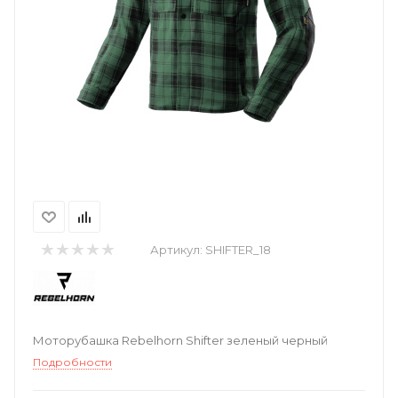
Артикул:
SHIFTER_18
Моторубашка Rebelhorn Shifter зеленый черный
Подробности