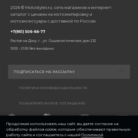
2026 © Motostyles.ru: сеть магазинов и интернет-
каталог с ценами на мотоэкипировку и
мотоаксессуары с доставкой по России.
+7(951) 506-66-77
Ростов-на-Дону, г. , ул. Социалистическая, дом 232
10:00 - 21:00 без выходных
ПОДПИСАТЬСЯ НА РАССЫЛКУ
ПОЛИТИКА КОНФИДЕНЦИАЛЬНОСТИ
ПОЛЬЗОВАТЕЛЬСКОЕ СОГЛАШЕНИЕ
Продолжая использовать наш сайт, вы даете согласие на
обработку файлов cookie, которые обеспечивают правильную
работу сайта и соглашаетесь с нашей
Политикой