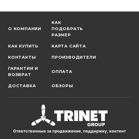
КАК
О КОМПАНИИ
ПОДОБРАТЬ
РАЗМЕР
КАК КУПИТЬ
КАРТА САЙТА
КОНТАКТЫ
ПРОИЗВОДИТЕЛИ
ГАРАНТИИ И
ОПЛАТА
ВОЗВРАТ
ДОСТАВКА
ОБЗОРЫ
Ответственные за продвижение, поддержку, контент