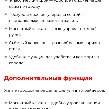
Классический крой — удобное положение для
езды по городу
Трёхуровневая регулировка локтей —
настраиваемое положение защиты
Магнитный клапан — легко управлять одной
рукой
Съёмный капюшон — разнообразные варианты
стиля
Удобные функции для удобства и комфорта в
городе.
Дополнительные функции
Умные городские решения для уличных райдеров:
Магнитный клапан — удобно управлять одной
рукой во время езды