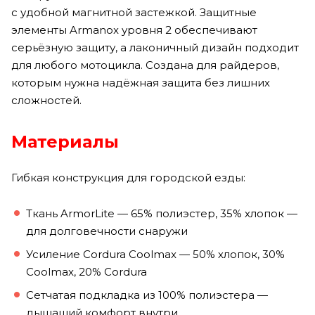
с удобной магнитной застежкой. Защитные
элементы Armanox уровня 2 обеспечивают
серьёзную защиту, а лаконичный дизайн подходит
для любого мотоцикла. Создана для райдеров,
которым нужна надёжная защита без лишних
сложностей.
Материалы
Гибкая конструкция для городской езды:
Ткань ArmorLite — 65% полиэстер, 35% хлопок —
для долговечности снаружи
Усиление Cordura Coolmax — 50% хлопок, 30%
Coolmax, 20% Cordura
Сетчатая подкладка из 100% полиэстера —
дышащий комфорт внутри