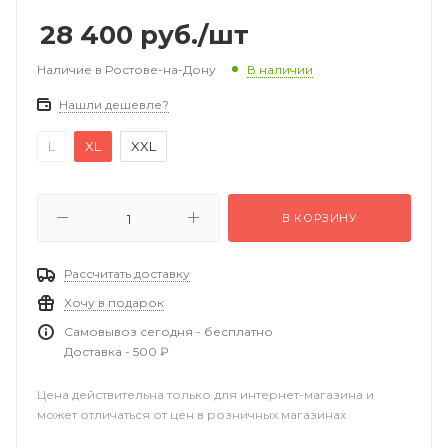
28 400
руб.
/шт
Наличие в Ростове-на-Дону
В наличии
Нашли дешевле?
L
XL
XXL
В КОРЗИНУ
Рассчитать доставку
Хочу в подарок
Самовывоз сегодня - бесплатно
Доставка - 500 ₽
Цена действительна только для интернет-магазина и
может отличаться от цен в розничных магазинах