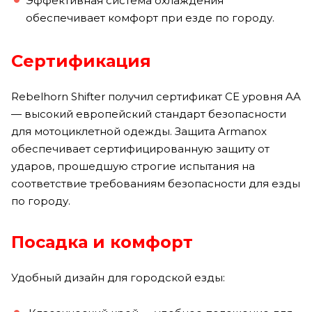
Эффективная система охлаждения
обеспечивает комфорт при езде по городу.
Сертификация
Rebelhorn Shifter получил сертификат CE уровня AA
— высокий европейский стандарт безопасности
для мотоциклетной одежды. Защита Armanox
обеспечивает сертифицированную защиту от
ударов, прошедшую строгие испытания на
соответствие требованиям безопасности для езды
по городу.
Посадка и комфорт
Удобный дизайн для городской езды: