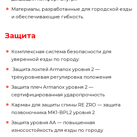
Материалы, разработанные для городской езды
и обеспечивающие гибкость.
Защита
Комплексная система безопасности для
уверенной езды по городу:
Защита локтей Armanox уровня 2 —
трёхуровневая регулировка положения
Защита плеч Armanox уровня 2 —
сертифицированная ударопрочность
Карман для защиты спины RE ZRO — защита
позвоночника MK1-BPL2 уровня 2
Защита уровня AA — повышенная
износостойкость для езды по городу