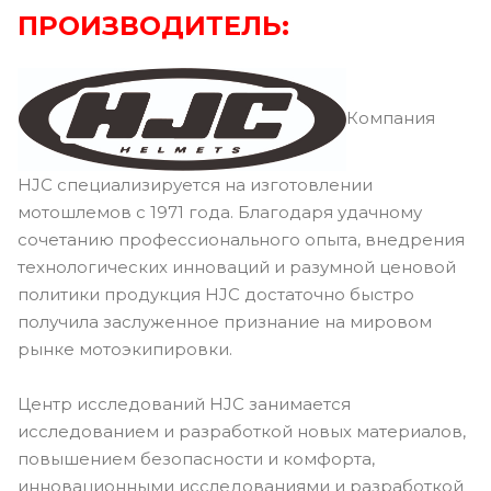
ПРОИЗВОДИТЕЛЬ:
Компания
HJC специализируется на изготовлении
мотошлемов с 1971 года. Благодаря удачному
сочетанию профессионального опыта, внедрения
технологических инноваций и разумной ценовой
политики продукция HJC достаточно быстро
получила заслуженное признание на мировом
рынке мотоэкипировки.
Центр исследований HJC занимается
исследованием и разработкой новых материалов,
повышением безопасности и комфорта,
инновационными исследованиями и разработкой