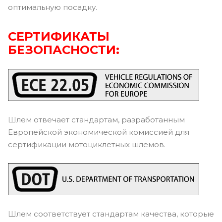
оптимальную посадку.
СЕРТИФИКАТЫ
БЕЗОПАСНОСТИ:
Шлем отвечает стандартам, разработанным
Европейской экономической комиссией для
сертификации мотоциклетных шлемов.
Шлем соответствует стандартам качества, которые