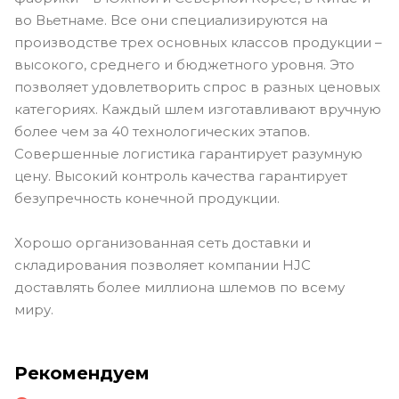
во Вьетнаме. Все они специализируются на
производстве трех основных классов продукции –
высокого, среднего и бюджетного уровня. Это
позволяет удовлетворить спрос в разных ценовых
категориях. Каждый шлем изготавливают вручную
более чем за 40 технологических этапов.
Совершенные логистика гарантирует разумную
цену. Высокий контроль качества гарантирует
безупречность конечной продукции.
Хорошо организованная сеть доставки и
складирования позволяет компании HJC
доставлять более миллиона шлемов по всему
миру.
Рекомендуем