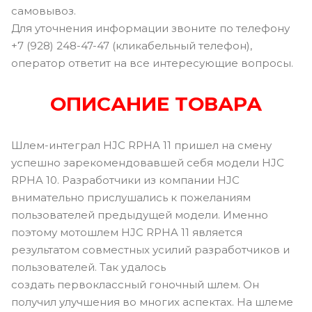
самовывоз.
Для уточнения информации звоните по телефону
+7 (928) 248-47-47 (кликабельный телефон),
оператор ответит на все интересующие вопросы.
ОПИСАНИЕ ТОВАРА
Шлем-интеграл HJC RPHA 11 пришел на смену
успешно зарекомендовавшей себя модели HJC
RPHA 10. Разработчики из компании HJC
внимательно прислушались к пожеланиям
пользователей предыдущей модели. Именно
поэтому мотошлем HJC RPHA 11 является
результатом совместных усилий разработчиков и
пользователей. Так удалось
создать первоклассный гоночный шлем. Он
получил улучшения во многих аспектах. На шлеме