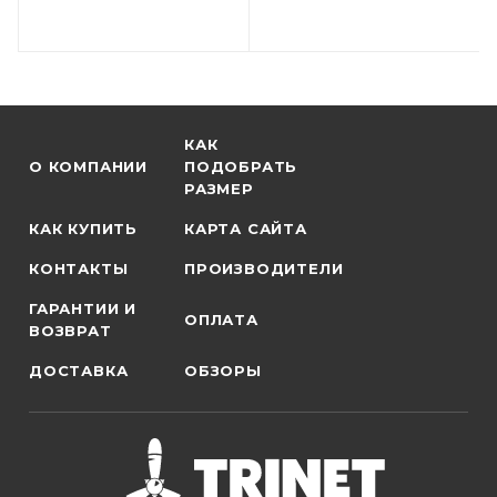
КАК
О КОМПАНИИ
ПОДОБРАТЬ
РАЗМЕР
КАК КУПИТЬ
КАРТА САЙТА
КОНТАКТЫ
ПРОИЗВОДИТЕЛИ
ГАРАНТИИ И
ОПЛАТА
ВОЗВРАТ
ДОСТАВКА
ОБЗОРЫ