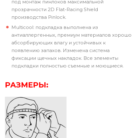
под монтаж пинлоков максимальной
прозрачности 2D Flat-Racing Shield
производства Pinlock.
Multicool: подкладка выполнена из
антиаллергенных, премиум материалов хорошо
абсорбирующих влагу и устойчивых к
появлению запахов. Изменена система
фиксации щечных накладок. Все элементы
подкладки полностью съемные и моющиеся.
РАЗМЕРЫ: