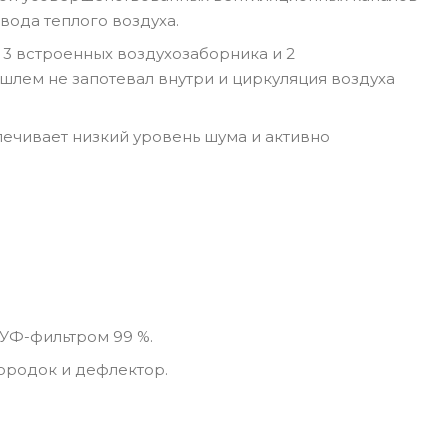
вода теплого воздуха.
3 встроенных воздухозаборника и 2
шлем не запотевал внутри и циркуляция воздуха
ечивает низкий уровень шума и активно
 УФ-фильтром 99 %.
бородок и дефлектор.