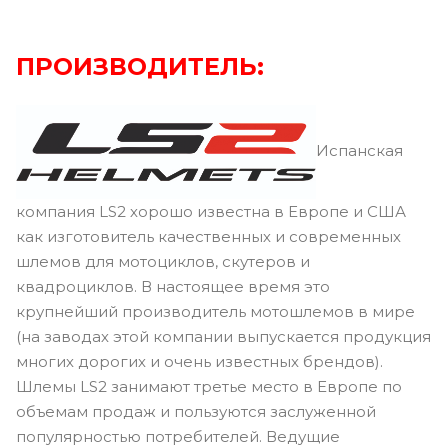
ПРОИЗВОДИТЕЛЬ:
Испанская
компания LS2 хорошо известна в Европе и США
как изготовитель качественных и современных
шлемов для мотоциклов, скутеров и
квадроциклов. В настоящее время это
крупнейший производитель мотошлемов в мире
(на заводах этой компании выпускается продукция
многих дорогих и очень известных брендов).
Шлемы LS2 занимают третье место в Европе по
объемам продаж и пользуются заслуженной
популярностью потребителей. Ведущие