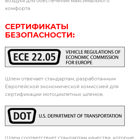
воздуха для обеспечения максимального
комфорта
СЕРТИФИКАТЫ
БЕЗОПАСНОСТИ:
Шлем отвечает стандартам, разработанным
Европейской экономической комиссией для
сертификации мотоциклетных шлемов.
Шлем соответствует стандартам качества, которые