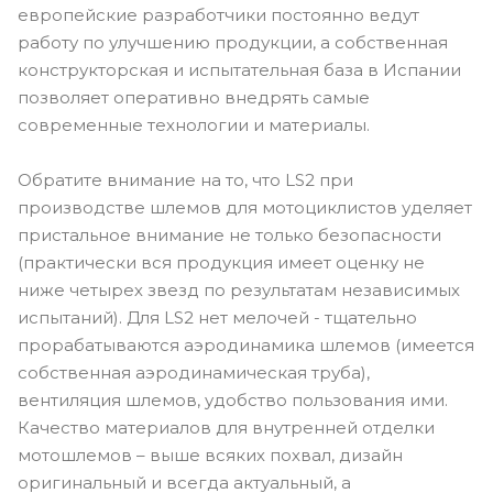
европейские разработчики постоянно ведут
работу по улучшению продукции, а собственная
конструкторская и испытательная база в Испании
позволяет оперативно внедрять самые
современные технологии и материалы.
Обратите внимание на то, что LS2 при
производстве шлемов для мотоциклистов уделяет
пристальное внимание не только безопасности
(практически вся продукция имеет оценку не
ниже четырех звезд по результатам независимых
испытаний). Для LS2 нет мелочей - тщательно
прорабатываются аэродинамика шлемов (имеется
собственная аэродинамическая труба),
вентиляция шлемов, удобство пользования ими.
Качество материалов для внутренней отделки
мотошлемов – выше всяких похвал, дизайн
оригинальный и всегда актуальный, а