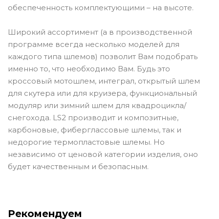
обеспеченность комплектующими – на высоте.
Широкий ассортимент (а в производственной
программе всегда несколько моделей для
каждого типа шлемов) позволит Вам подобрать
именно то, что необходимо Вам. Будь это
кроссовый мотошлем, интеграл, открытый шлем
для скутера или для круизера, функциональный
модуляр или зимний шлем для квадроцикла/
снегохода. LS2 производит и композитные,
карбоновые, фиберглассовые шлемы, так и
недорогие термопластовые шлемы. Но
независимо от ценовой категории изделия, оно
будет качественным и безопасным.
Рекомендуем