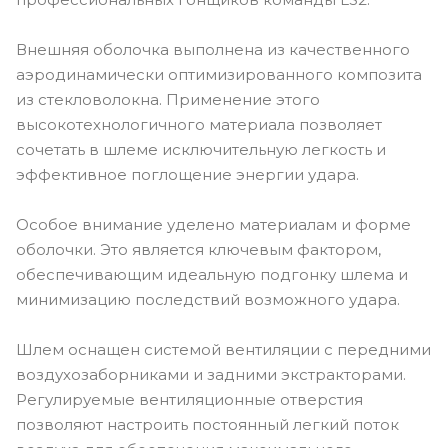
Внешняя оболочка выполнена из качественного
аэродинамически оптимизированного композита
из стекловолокна. Применение этого
высокотехнологичного материала позволяет
сочетать в шлеме исключительную легкость и
эффективное поглощение энергии удара.
Особое внимание уделено материалам и форме
оболочки. Это является ключевым фактором,
обеспечивающим идеальную подгонку шлема и
минимизацию последствий возможного удара.
Шлем оснащен системой вентиляции с передними
воздухозаборниками и задними экстракторами.
Регулируемые вентиляционные отверстия
позволяют настроить постоянный легкий поток