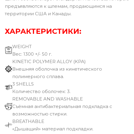
предъявляются к шлемам, продающимся на
территории США и Канады.
ХАРАКТЕРИСТИКИ:
WEIGHT
Вec: 1300 +/- 50 г.
KINETIC POLYMER ALLOY (KPA)
Внешняя оболочка из кинетического
полимерного сплава.
3 SHELLS
Количество оболочек: 3.
REMOVABLE AND WASHABLE
Съёмная антибактериальная подкладка с
возможностью стирки.
BREATHABLE
«Дышащий» материал подкладки.