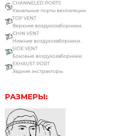
CHANNELED PORTS
Канальные порты вентиляции.
TOP VENT
Верхние воздухозаборники.
CHIN VENT
Нижние воздухозаборники.
SIDE VENT
Боковые воздухозаборники.
EXHAUST PORT
Задние экстракторы.
РАЗМЕРЫ: