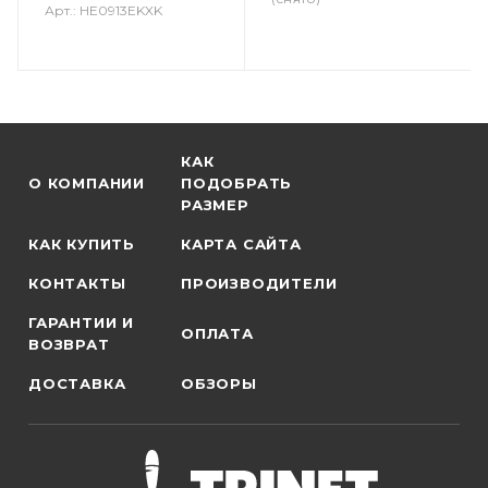
Арт.: HE0913EKXK
КАК
О КОМПАНИИ
ПОДОБРАТЬ
РАЗМЕР
КАК КУПИТЬ
КАРТА САЙТА
КОНТАКТЫ
ПРОИЗВОДИТЕЛИ
ГАРАНТИИ И
ОПЛАТА
ВОЗВРАТ
ДОСТАВКА
ОБЗОРЫ