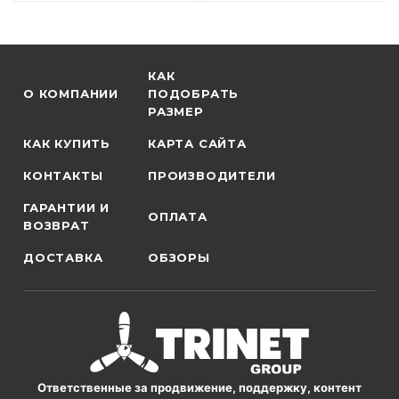
КАК
О КОМПАНИИ
ПОДОБРАТЬ
РАЗМЕР
КАК КУПИТЬ
КАРТА САЙТА
КОНТАКТЫ
ПРОИЗВОДИТЕЛИ
ГАРАНТИИ И
ОПЛАТА
ВОЗВРАТ
ДОСТАВКА
ОБЗОРЫ
Ответственные за продвижение, поддержку, контент