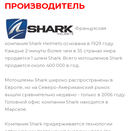
ПРОИЗВОДИТЕЛЬ
Французская
компания Shark Helmets основана в 1929 году.
Каждые 2 минуты более чем в 35 странах мира
продается 1 шлем Shark. Всего мотошлемов Shark
продается около 400 000 в год.
Мотошлемы Shark широко распространены в
Европе, но на Северо-Американский рынок
вышли сравнительно недавно - только в 2006 году.
Головной офис компании Shark находится в
Марселе.
Компания Shark придерживается технологии