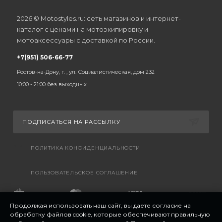
2026 © Motostyles.ru: сеть магазинов и интернет-
каталог с ценами на мотоэкипировку и
мотоаксессуары с доставкой по России.
+7(951) 506-66-77
Ростов-на-Дону, г. , ул. Социалистическая, дом 232
10:00 - 21:00 без выходных
ПОДПИСАТЬСЯ НА РАССЫЛКУ
ПОЛИТИКА КОНФИДЕНЦИАЛЬНОСТИ
ПОЛЬЗОВАТЕЛЬСКОЕ СОГЛАШЕНИЕ
Продолжая использовать наш сайт, вы даете согласие на
обработку файлов cookie, которые обеспечивают правильную