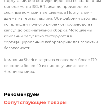
Португалии, обе сертифицированы по стандартам
менеджмента ISO. В Таиланде производятся
сложные композитные шлемы, в Португалии -
шлемы из термопластика. Обе фабрики работают
по принципу полного цикла - от производства
капсул до окончательной сборки. Мотошлемы
компании регулярно тестируются в
сертифицированных лабораториях для гарантии
безопасности.
Компания Shark выступила спонсором более 170
пилотов и более 40 из них получили звание
Чемпиона мира.
Рекомендуем
Сопутствующие товары