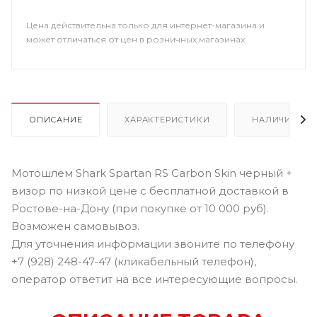
Цена действительна только для интернет-магазина и
может отличаться от цен в розничных магазинах
ОПИСАНИЕ
ХАРАКТЕРИСТИКИ
НАЛИЧИЕ В Р
Мотошлем Shark Spartan RS Carbon Skin черный +
визор по низкой цене с бесплатной доставкой в
Ростове-на-Дону (при покупке от 10 000 руб).
Возможен самовывоз.
Для уточнения информации звоните по телефону
+7 (928) 248-47-47 (кликабельный телефон),
оператор ответит на все интересующие вопросы.