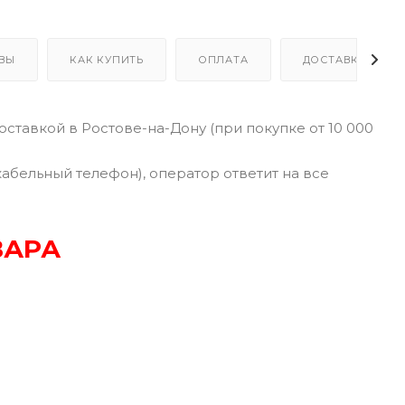
ВЫ
КАК КУПИТЬ
ОПЛАТА
ДОСТАВКА
оставкой в Ростове-на-Дону (при покупке от 10 000
кабельный телефон), оператор ответит на все
ВАРА