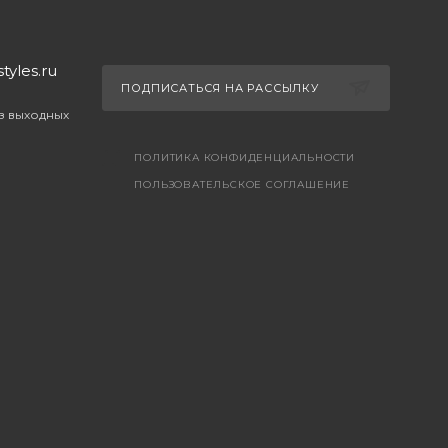
yles.ru
ПОДПИСАТЬСЯ НА РАССЫЛКУ
ез выходных
ПОЛИТИКА КОНФИДЕНЦИАЛЬНОСТИ
ПОЛЬЗОВАТЕЛЬСКОЕ СОГЛАШЕНИЕ