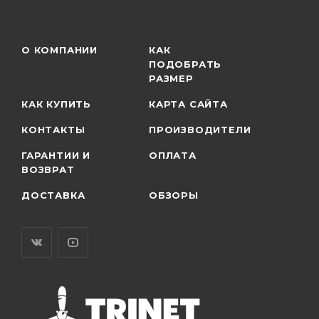
О КОМПАНИИ
КАК
ПОДОБРАТЬ
РАЗМЕР
КАК КУПИТЬ
КАРТА САЙТА
КОНТАКТЫ
ПРОИЗВОДИТЕЛИ
ГАРАНТИИ И
ОПЛАТА
ВОЗВРАТ
ДОСТАВКА
ОБЗОРЫ