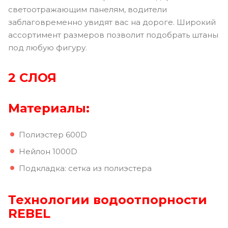
светоотражающим панелям, водители
заблаговременно увидят вас на дороге. Широкий
ассортимент размеров позволит подобрать штаны
под любую фигуру.
2 СЛОЯ
Материалы:
Полиэстер 600D
Нейлон 1000D
Подкладка: сетка из полиэстера
Технологии водоотпорности
REBEL