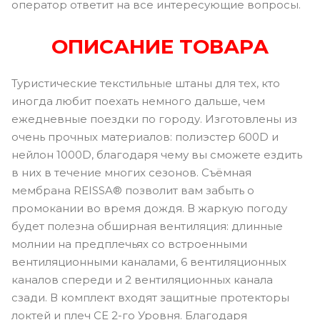
оператор ответит на все интересующие вопросы.
ОПИСАНИЕ ТОВАРА
Туристические текстильные штаны для тех, кто
иногда любит поехать немного дальше, чем
ежедневные поездки по городу. Изготовлены из
очень прочных материалов: полиэстер 600D и
нейлон 1000D, благодаря чему вы сможете ездить
в них в течение многих сезонов. Съёмная
мембрана REISSA® позволит вам забыть о
промокании во время дождя. В жаркую погоду
будет полезна обширная вентиляция: длинные
молнии на предплечьях со встроенными
вентиляционными каналами, 6 вентиляционных
каналов спереди и 2 вентиляционных канала
сзади. В комплект входят защитные протекторы
локтей и плеч СЕ 2-го Уровня. Благодаря