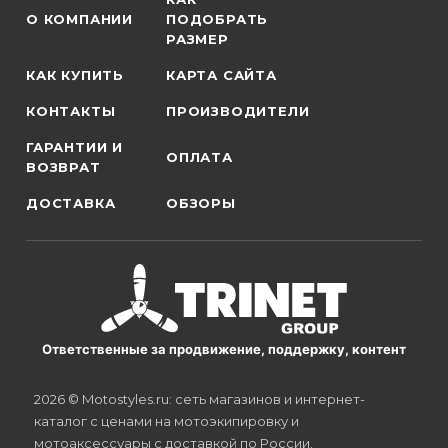
О КОМПАНИИ
ПОДОБРАТЬ
РАЗМЕР
КАК КУПИТЬ
КАРТА САЙТА
КОНТАКТЫ
ПРОИЗВОДИТЕЛИ
ГАРАНТИИ И
ОПЛАТА
ВОЗВРАТ
ДОСТАВКА
ОБЗОРЫ
Ответственные за продвижение, поддержку, контент
2026 © Motostyles.ru: сеть магазинов и интернет-
каталог с ценами на мотоэкипировку и
мотоаксессуары с доставкой по России.