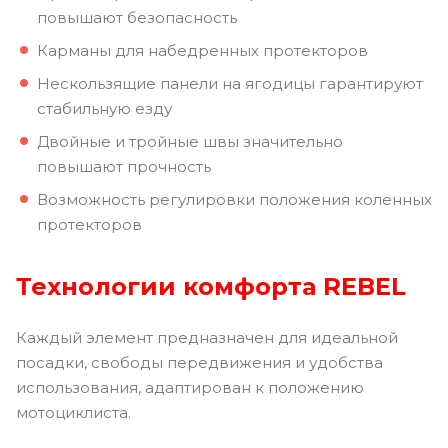
повышают безопасность
Карманы для набедренных протекторов
Нескользящие панели на ягодицы гарантируют
стабильную езду
Двойные и тройные швы значительно
повышают прочность
Возможность регулировки положения коленных
протекторов
Технологии комфорта REBEL
Каждый элемент предназначен для идеальной
посадки, свободы передвижения и удобства
использования, адаптирован к положению
мотоциклиста.