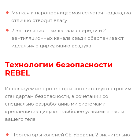
Мягкая и паропроницаемая сетчатая подкладка
отлично отводит влагу
2 вентиляционных канала спереди и 2
вентиляционных канала сзади обеспечивают
идеальную циркуляцию воздуха
Технологии безопасности
REBEL
Используемые протекторы соответствуют строгим
стандартам безопасности, в сочетании со
специально разработанными системами
крепления защищают наиболее уязвимые части
вашего тела.
Протекторы коленей CE-Уровень 2 значительно