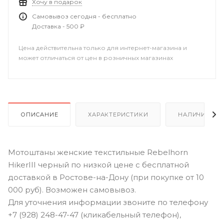
Хочу в подарок
Самовывоз сегодня - бесплатно
Доставка - 500 ₽
Цена действительна только для интернет-магазина и
может отличаться от цен в розничных магазинах
ОПИСАНИЕ
ХАРАКТЕРИСТИКИ
НАЛИЧИЕ В Р
Мотоштаны женские текстильные Rebelhorn
HikerIII черный по низкой цене с бесплатной
доставкой в Ростове-на-Дону (при покупке от 10
000 руб). Возможен самовывоз.
Для уточнения информации звоните по телефону
+7 (928) 248-47-47 (кликабельный телефон),