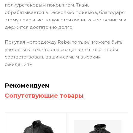
полиуретановым покрытием. Ткань
обрабатывается в несколько приёмов, благодаря
этому покрытие получается очень качественным и
держится достаточно долго.
Покупая мотоодежду Rebelhorn, вы можете быть
уверены в том, что она создана для того, чтобы
соответствовать вашим самым высоким
ожиданиям.
Рекомендуем
Сопутствующие товары