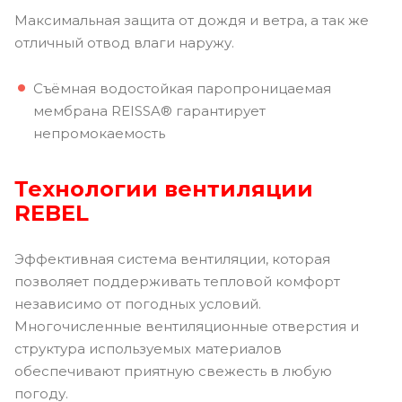
Максимальная защита от дождя и ветра, а так же
отличный отвод влаги наружу.
Съёмная водостойкая паропроницаемая
мембрана REISSA® гарантирует
непромокаемость
Технологии вентиляции
REBEL
Эффективная система вентиляции, которая
позволяет поддерживать тепловой комфорт
независимо от погодных условий.
Многочисленные вентиляционные отверстия и
структура используемых материалов
обеспечивают приятную свежесть в любую
погоду.