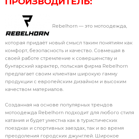
ПРОИЗВОДИТЕЛЬ:
Rebelhorn — это мотоодежда,
которая придаёт новый смысл таким понятиям как
комфорт, безопасность и качество. Совмещая в
своей работе стремление к совершенству и
бунтарский характер, польская фирма Rebelhorn
предлагает своим клиентам широкую гамму
продукции с европейским дизайном и высоким
качеством материалов.
Созданная на основе популярных трендов
мотоодежда Rebelhorn подходит для любого стиля
катания и будет уместна как в туристических
поездках и спортивных заездах, так и во время
преодоления городских джунглей. Широкое