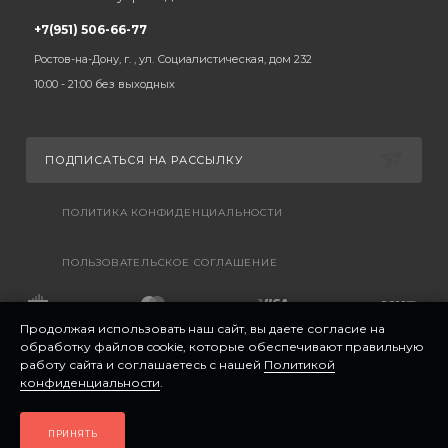
+7(951) 506-66-77
Ростов-на-Дону, г. , ул. Социалистическая, дом 232
10:00 - 21:00 без выходных
ПОДПИСАТЬСЯ НА РАССЫЛКУ
ПОЛИТИКА КОНФИДЕНЦИАЛЬНОСТИ
ПОЛЬЗОВАТЕЛЬСКОЕ СОГЛАШЕНИЕ
Продолжая использовать наш сайт, вы даете согласие на
обработку файлов cookie, которые обеспечивают правильную
работу сайта и соглашаетесь с нашей
Политикой
конфиденциальности
.
ПРИНЯТЬ