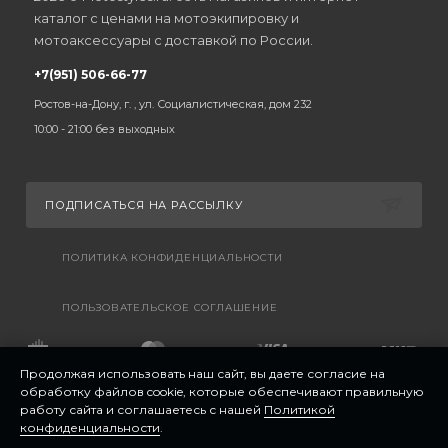
каталог с ценами на мотоэкипировку и
мотоаксессуары с доставкой по России.
+7(951) 506-66-77
Ростов-на-Дону, г. , ул. Социалистическая, дом 232
10:00 - 21:00 без выходных
ПОДПИСАТЬСЯ НА РАССЫЛКУ
ПОЛИТИКА КОНФИДЕНЦИАЛЬНОСТИ
ПОЛЬЗОВАТЕЛЬСКОЕ СОГЛАШЕНИЕ
Продолжая использовать наш сайт, вы даете согласие на
обработку файлов cookie, которые обеспечивают правильную
работу сайта и соглашаетесь с нашей
Политикой
конфиденциальности
.