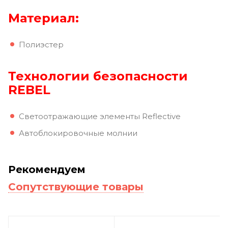
Материал:
Полиэстер
Технологии безопасности
REBEL
Светоотражающие элементы Reflective
Автоблокировочные молнии
Рекомендуем
Сопутствующие товары