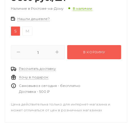
Наличие в Ростове-на-Дону
В наличии
Нашли дешевле?
S
M
В КОРЗИНУ
Рассчитать доставку
Хочу в подарок
Самовывоз сегодня - бесплатно
Доставка - 500 ₽
Цена действительна только для интернет-магазина и
может отличаться от цен в розничных магазинах