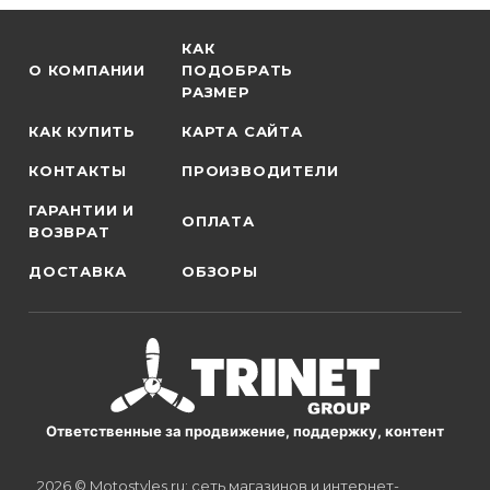
КАК
О КОМПАНИИ
ПОДОБРАТЬ
РАЗМЕР
КАК КУПИТЬ
КАРТА САЙТА
КОНТАКТЫ
ПРОИЗВОДИТЕЛИ
ГАРАНТИИ И
ОПЛАТА
ВОЗВРАТ
ДОСТАВКА
ОБЗОРЫ
Ответственные за продвижение, поддержку, контент
2026 © Motostyles.ru: сеть магазинов и интернет-