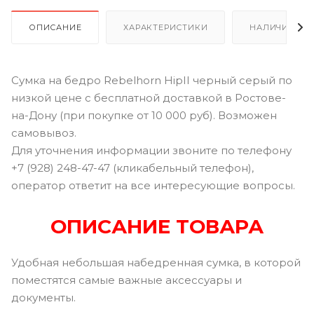
ОПИСАНИЕ
ХАРАКТЕРИСТИКИ
НАЛИЧИЕ В Р
Сумка на бедро Rebelhorn HipII черный серый по
низкой цене с бесплатной доставкой в Ростове-
на-Дону (при покупке от 10 000 руб). Возможен
самовывоз.
Для уточнения информации звоните по телефону
+7 (928) 248-47-47 (кликабельный телефон),
оператор ответит на все интересующие вопросы.
ОПИСАНИЕ ТОВАРА
Удобная небольшая набедренная сумка, в которой
поместятся самые важные аксессуары и
документы.