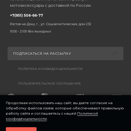
мотоаксессуары с доставкой по России.
+7(951) 506-66-77
Ростов-на-Дону, г. , ул. Социалистическая, дом 232
10:00 - 21:00 без выходных
ПОДПИСАТЬСЯ НА РАССЫЛКУ
ПОЛИТИКА КОНФИДЕНЦИАЛЬНОСТИ
ПОЛЬЗОВАТЕЛЬСКОЕ СОГЛАШЕНИЕ
Продолжая использовать наш сайт, вы даете согласие на
обработку файлов cookie, которые обеспечивают правильную
работу сайта и соглашаетесь с нашей
Политикой
конфиденциальности
.