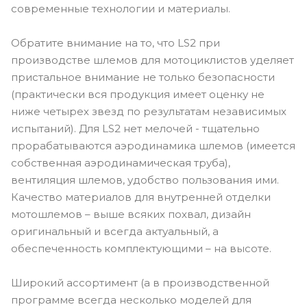
современные технологии и материалы.
Обратите внимание на то, что LS2 при
производстве шлемов для мотоциклистов уделяет
пристальное внимание не только безопасности
(практически вся продукция имеет оценку не
ниже четырех звезд по результатам независимых
испытаний). Для LS2 нет мелочей - тщательно
прорабатываются аэродинамика шлемов (имеется
собственная аэродинамическая труба),
вентиляция шлемов, удобство пользования ими.
Качество материалов для внутренней отделки
мотошлемов – выше всяких похвал, дизайн
оригинальный и всегда актуальный, а
обеспеченность комплектующими – на высоте.
Широкий ассортимент (а в производственной
программе всегда несколько моделей для