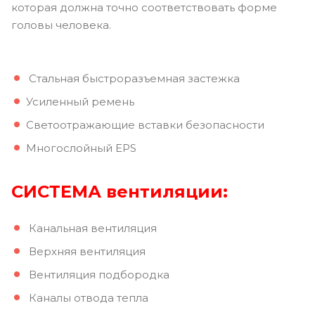
которая должна точно соответствовать форме
головы человека.
Стальная быстроразъемная застежка
Усиленный ремень
Светоотражающие вставки безопасности
Многослойный EPS
СИСТЕМА вентиляции:
Канальная вентиляция
Верхняя вентиляция
Вентиляция подбородка
Каналы отвода тепла