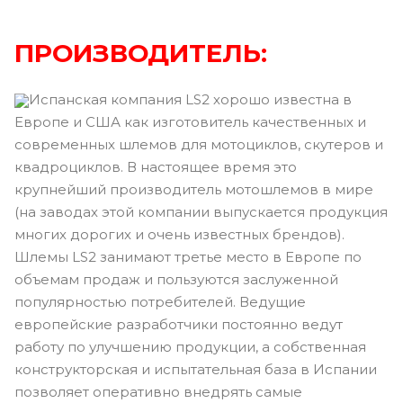
ПРОИЗВОДИТЕЛЬ:
Испанская компания LS2 хорошо известна в
Европе и США как изготовитель качественных и
современных шлемов для мотоциклов, скутеров и
квадроциклов. В настоящее время это
крупнейший производитель мотошлемов в мире
(на заводах этой компании выпускается продукция
многих дорогих и очень известных брендов).
Шлемы LS2 занимают третье место в Европе по
объемам продаж и пользуются заслуженной
популярностью потребителей. Ведущие
европейские разработчики постоянно ведут
работу по улучшению продукции, а собственная
конструкторская и испытательная база в Испании
позволяет оперативно внедрять самые