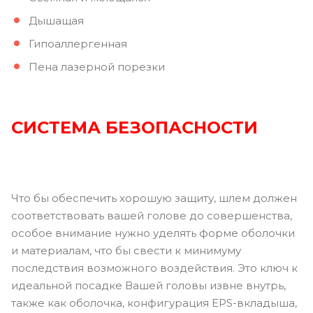
Дышащая
Гипоаллергенная
Пена лазерной порезки
СИСТЕМА БЕЗОПАСНОСТИ
Что бы обеспечить хорошую защиту, шлем должен
соответствовать вашей голове до совершенства,
особое внимание нужно уделять форме оболочки
и материалам, что бы свести к минимуму
последствия возможного воздействия. Это ключ к
идеальной посадке Вашей головы извне внутрь,
также как оболочка, конфигурация EPS-вкладыша,