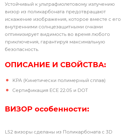
Устойчивый к ультрафиолетовому излучению
визор из поликарбоната предотвращают
искажение изображения, которое вместе с его
внутренними солнцезащитными очками
оптимизирует видимость во время любого
приключения, гарантируя максимальную
безопасность.
ОПИСАНИЕ И СВОЙСТВА:
KPA (Кинетически полимерный сплав)
Сертификация ECE 22.05 и DOT
ВИЗОР
особенности:
LS2 визоры сделаны из Поликарбоната с 3D