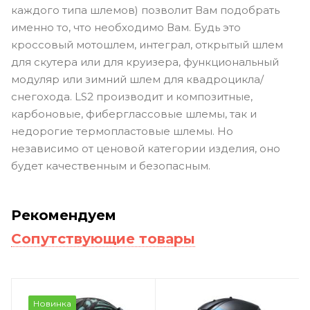
каждого типа шлемов) позволит Вам подобрать
именно то, что необходимо Вам. Будь это
кроссовый мотошлем, интеграл, открытый шлем
для скутера или для круизера, функциональный
модуляр или зимний шлем для квадроцикла/
снегохода. LS2 производит и композитные,
карбоновые, фиберглассовые шлемы, так и
недорогие термопластовые шлемы. Но
независимо от ценовой категории изделия, оно
будет качественным и безопасным.
Рекомендуем
Сопутствующие товары
Новинка