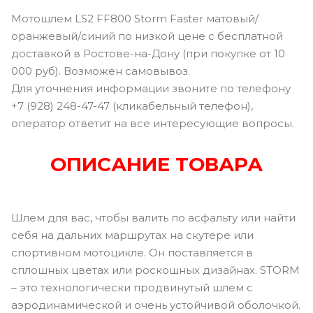
Мотошлем LS2 FF800 Storm Faster матовый/
оранжевый/синий по низкой цене с бесплатной
доставкой в Ростове-на-Дону (при покупке от 10
000 руб). Возможен самовывоз.
Для уточнения информации звоните по телефону
+7 (928) 248-47-47 (кликабельный телефон),
оператор ответит на все интересующие вопросы.
ОПИСАНИЕ ТОВАРА
Шлем для вас, чтобы валить по асфальту или найти
себя на дальних маршрутах на скутере или
спортивном мотоцикле. Он поставляется в
сплошных цветах или роскошных дизайнах. STORM
– это технологически продвинутый шлем с
аэродинамической и очень устойчивой оболочкой.