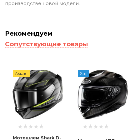
производстве новой модели.
Рекомендуем
Сопутствующие товары
Акция
Хит
Мотошлем Shark D-