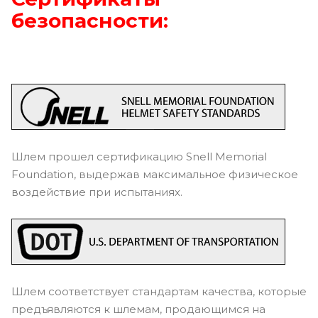
безопасности:
Шлем прошел сертификацию Snell Memorial
Foundation, выдержав максимальное физическое
воздействие при испытаниях.
Шлем соответствует стандартам качества, которые
предъявляются к шлемам, продающимся на