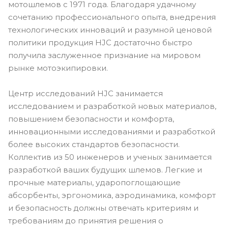
мотошлемов с 1971 года. Благодаря удачному
сочетанию профессионального опыта, внедрения
технологических инноваций и разумной ценовой
политики продукция HJC достаточно быстро
получила заслуженное признание на мировом
рынке мотоэкипировки.
Центр исследований HJC занимается
исследованием и разработкой новых материалов,
повышением безопасности и комфорта,
инновационными исследованиями и разработкой
более высоких стандартов безопасности.
Коллектив из 50 инженеров и ученых занимается
разработкой ваших будущих шлемов. Легкие и
прочные материалы, ударопоглощающие
абсорбенты, эргономика, аэродинамика, комфорт
и безопасность должны отвечать критериям и
требованиям до принятия решения о