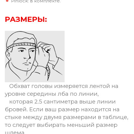
Pinlock: в комплекте.
РАЗМЕРЫ:
Обхват головы измеряется лентой на
уровне середины лба по линии,
которая 2.5 сантиметра выше линии
бровей. Если ваш размер находится на
стыке между двумя размерами в таблице,
то следует выбирать меньший размер
шлема.