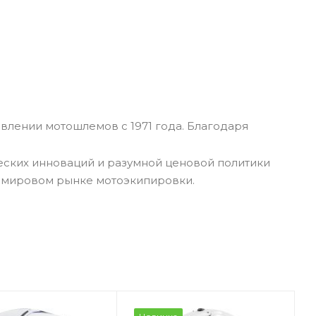
влении мотошлемов с 1971 года. Благодаря
еских инноваций и разумной ценовой политики
а мировом рынке мотоэкипировки.