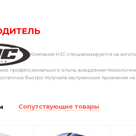
ОДИТЕЛЬ
Компания HJC специализируется на изгото
нию профессионального опыта, внедрения технологич
остаточно быстро получила заслуженное признание н
Сопутствующие товары
м