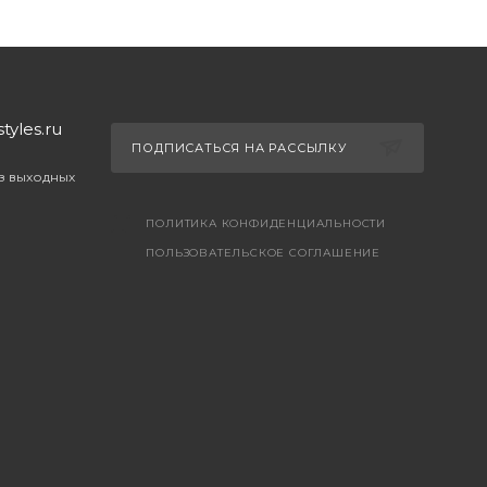
yles.ru
ПОДПИСАТЬСЯ НА РАССЫЛКУ
ез выходных
ПОЛИТИКА КОНФИДЕНЦИАЛЬНОСТИ
ПОЛЬЗОВАТЕЛЬСКОЕ СОГЛАШЕНИЕ