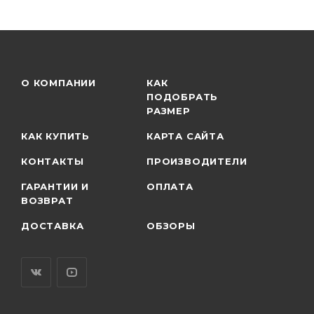
О КОМПАНИИ
КАК
ПОДОБРАТЬ
РАЗМЕР
КАК КУПИТЬ
КАРТА САЙТА
КОНТАКТЫ
ПРОИЗВОДИТЕЛИ
ГАРАНТИИ И
ОПЛАТА
ВОЗВРАТ
ДОСТАВКА
ОБЗОРЫ