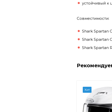
устойчивый к 
Совместимости:
Shark Spartan 
Shark Spartan 
Shark Spartan 
Рекомендуе
Хит