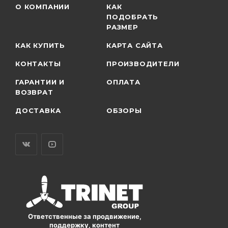
О КОМПАНИИ
КАК
ПОДОБРАТЬ
РАЗМЕР
КАК КУПИТЬ
КАРТА САЙТА
КОНТАКТЫ
ПРОИЗВОДИТЕЛИ
ГАРАНТИИ И
ОПЛАТА
ВОЗВРАТ
ДОСТАВКА
ОБЗОРЫ
Ответственные за продвижение,
поддержку, контент