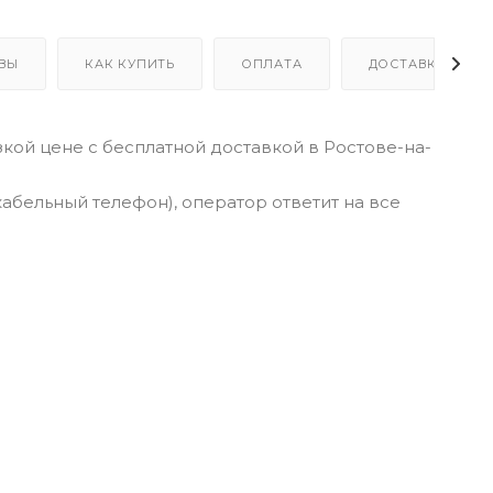
ВЫ
КАК КУПИТЬ
ОПЛАТА
ДОСТАВКА
зкой цене с бесплатной доставкой в Ростове-на-
кабельный телефон), оператор ответит на все