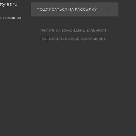
yles.ru
ПОДПИСАТЬСЯ НА РАССЫЛКУ
ез выходных
ПОЛИТИКА КОНФИДЕНЦИАЛЬНОСТИ
ПОЛЬЗОВАТЕЛЬСКОЕ СОГЛАШЕНИЕ