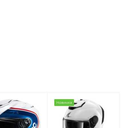
Новинка