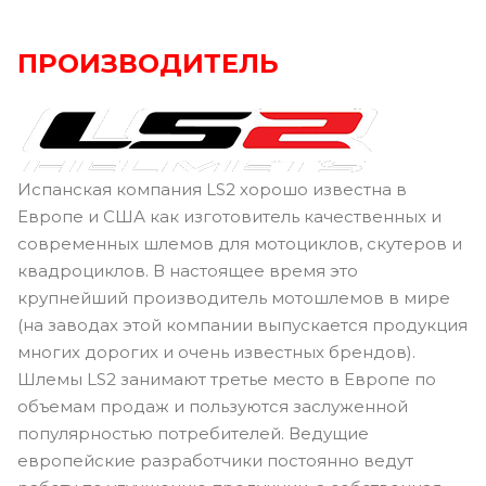
ПРОИЗВОДИТЕЛЬ
Испанская компания LS2 хорошо известна в
Европе и США как изготовитель качественных и
современных шлемов для мотоциклов, скутеров и
квадроциклов. В настоящее время это
крупнейший производитель мотошлемов в мире
(на заводах этой компании выпускается продукция
многих дорогих и очень известных брендов).
Шлемы LS2 занимают третье место в Европе по
объемам продаж и пользуются заслуженной
популярностью потребителей. Ведущие
европейские разработчики постоянно ведут