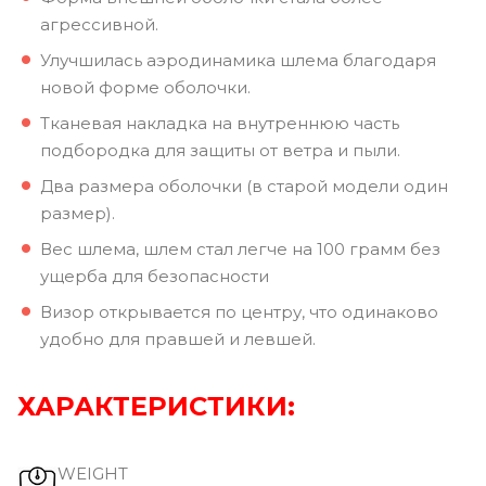
агрессивной.
Улучшилась аэродинамика шлема благодаря
новой форме оболочки.
Тканевая накладка на внутреннюю часть
подбородка для защиты от ветра и пыли.
Два размера оболочки (в старой модели один
размер).
Вес шлема, шлем стал легче на 100 грамм без
ущерба для безопасности
Визор открывается по центру, что одинаково
удобно для правшей и левшей.
ХАРАКТЕРИСТИКИ:
WEIGHT