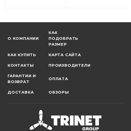
КАК
О КОМПАНИИ
ПОДОБРАТЬ
РАЗМЕР
КАК КУПИТЬ
КАРТА САЙТА
КОНТАКТЫ
ПРОИЗВОДИТЕЛИ
ГАРАНТИИ И
ОПЛАТА
ВОЗВРАТ
ДОСТАВКА
ОБЗОРЫ