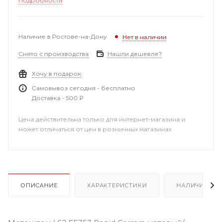
Подробности
Наличие в Ростове-на-Дону
Нет в наличии
Снято с производства
Нашли дешевле?
Хочу в подарок
Самовывоз сегодня - бесплатно
Доставка - 500 ₽
Цена действительна только для интернет-магазина и
может отличаться от цен в розничных магазинах
ОПИСАНИЕ
ХАРАКТЕРИСТИКИ
НАЛИЧИЕ В Р