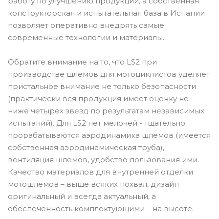
работу по улучшению продукции, а собственная
конструкторская и испытательная база в Испании
позволяет оперативно внедрять самые
современные технологии и материалы.
Обратите внимание на то, что LS2 при
производстве шлемов для мотоциклистов уделяет
пристальное внимание не только безопасности
(практически вся продукция имеет оценку не
ниже четырех звезд по результатам независимых
испытаний). Для LS2 нет мелочей - тщательно
прорабатываются аэродинамика шлемов (имеется
собственная аэродинамическая труба),
вентиляция шлемов, удобство пользования ими.
Качество материалов для внутренней отделки
мотошлемов – выше всяких похвал, дизайн
оригинальный и всегда актуальный, а
обеспеченность комплектующими – на высоте.