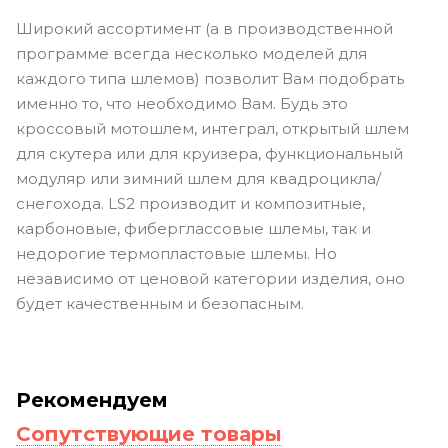
Широкий ассортимент (а в производственной
программе всегда несколько моделей для
каждого типа шлемов) позволит Вам подобрать
именно то, что необходимо Вам. Будь это
кроссовый мотошлем, интеграл, открытый шлем
для скутера или для круизера, функциональный
модуляр или зимний шлем для квадроцикла/
снегохода. LS2 производит и композитные,
карбоновые, фиберглассовые шлемы, так и
недорогие термопластовые шлемы. Но
независимо от ценовой категории изделия, оно
будет качественным и безопасным.
Рекомендуем
Сопутствующие товары