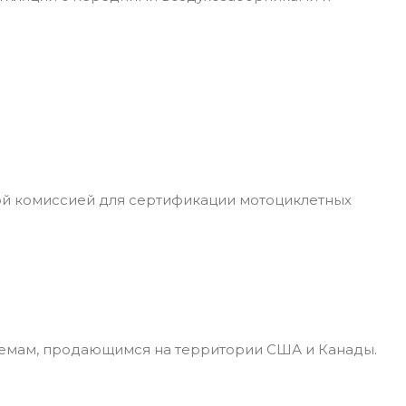
ой комиссией для сертификации мотоциклетных
лемам, продающимся на территории США и Канады.