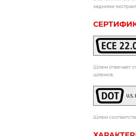
задними экстрак
СЕРТИФИК
Шлем отвечает с
шлемов.
Шлем соответств
ХАРАКТЕ