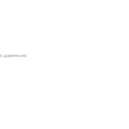
 давления.