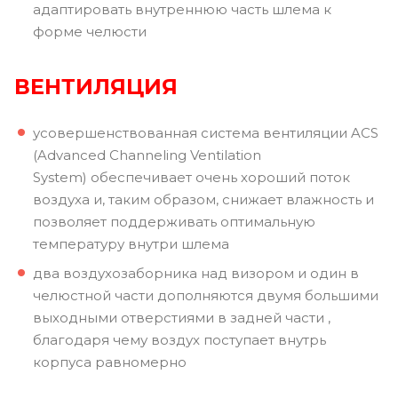
адаптировать внутреннюю часть шлема к
форме челюсти
ВЕНТИЛЯЦИЯ
усовершенствованная система вентиляции ACS
(Advanced Channeling Ventilation
System) обеспечивает очень хороший поток
воздуха и, таким образом, снижает влажность и
позволяет поддерживать оптимальную
температуру внутри шлема
два воздухозаборника над визором и один в
челюстной части дополняются двумя большими
выходными отверстиями в задней части ,
благодаря чему воздух поступает внутрь
корпуса равномерно