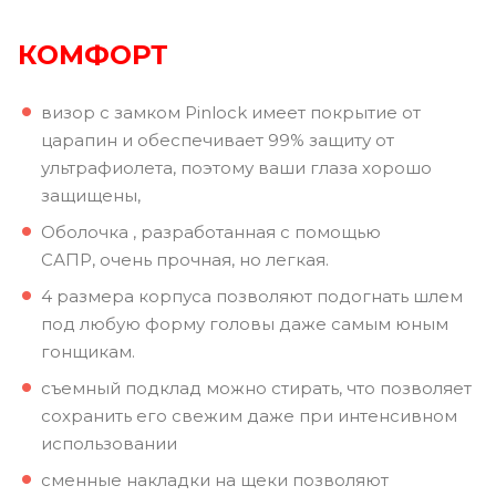
КОМФОРТ
визор с замком Pinlock имеет покрытие от
царапин и обеспечивает 99% защиту от
ультрафиолета, поэтому ваши глаза хорошо
защищены,
Оболочка , разработанная с помощью
САПР, очень прочная, но легкая.
4 размера корпуса позволяют подогнать шлем
под любую форму головы даже самым юным
гонщикам.
съемный подклад можно стирать, что позволяет
сохранить его свежим даже при интенсивном
использовании
сменные накладки на щеки позволяют