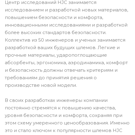
Центр исследований HJC занимается
исследованием и разработкой новых материалов,
повышением безопасности и комфорта,
инновационными исследованиями и разработкой
более высоких стандартов безопасности.
Коллектив из 50 инженеров и ученых занимается
разработкой ваших будущих шлемов. Легкие и
прочные материалы, ударопоглощающие
абсорбенты, эргономика, аэродинамика, комфорт
и безопасность должны отвечать критериям и
требованиям до принятия решения о
производстве новой модели.
В своих разработках инженеры компании
постоянно стремятся к повышению качества,
уровня безопасности и комфорта, сохраняя при
этом схему умеренного ценообразования. Именно
это и стало ключом к популярности шлемов HJC