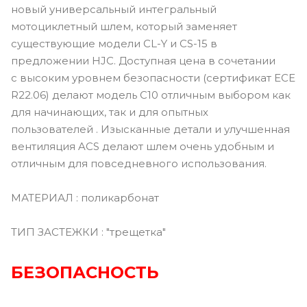
новый универсальный интегральный
мотоциклетный шлем, который заменяет
существующие модели CL-Y и CS-15 в
предложении HJC. Доступная цена в сочетании
с высоким уровнем безопасности (сертификат ECE
R22.06) делают модель C10 отличным выбором как
для начинающих, так и для опытных
пользователей . Изысканные детали и улучшенная
вентиляция ACS делают шлем очень удобным и
отличным для повседневного использования.
МАТЕРИАЛ : поликарбонат
ТИП ЗАСТЕЖКИ : "трещетка"
БЕЗОПАСНОСТЬ