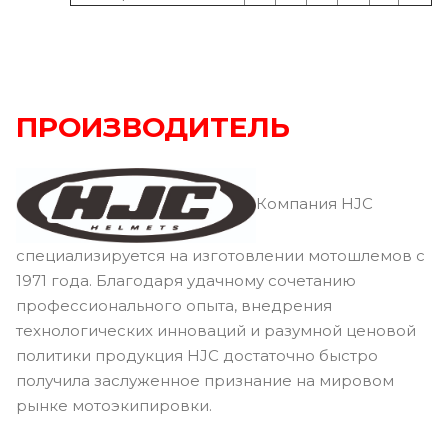
ПРОИЗВОДИТЕЛЬ
Компания HJC
специализируется на изготовлении мотошлемов с
1971 года. Благодаря удачному сочетанию
профессионального опыта, внедрения
технологических инноваций и разумной ценовой
политики продукция HJC достаточно быстро
получила заслуженное признание на мировом
рынке мотоэкипировки.