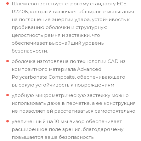
Шлем соответствует строгому стандарту ECE
R22.06, который включает обширные испытания
на поглощение энергии удара, устойчивость к
пробиванию оболочки и структурную
целостность ремня и застежки, что
обеспечивает высочайший уровень
безопасности.
оболочка изготовлена по технологии CAD из
композитного материала Advanced
Polycarbonate Composite, обеспечивающего
высокую устойчивость к повреждениям
удобную микрометрическую застежку можно
использовать даже в перчатке, а ее конструкция
не позволяет ей расстегиваться самостоятельно
увеличенный на 10 мм визор обеспечивает
расширенное поле зрения, благодаря чему
повышается ваша безопасность