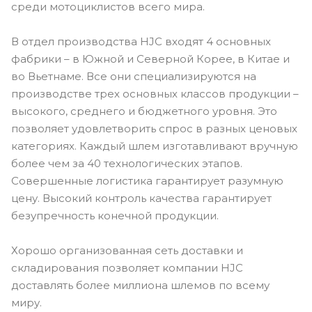
среди мотоциклистов всего мира.
В отдел производства HJC входят 4 основных
фабрики – в Южной и Северной Корее, в Китае и
во Вьетнаме. Все они специализируются на
производстве трех основных классов продукции –
высокого, среднего и бюджетного уровня. Это
позволяет удовлетворить спрос в разных ценовых
категориях. Каждый шлем изготавливают вручную
более чем за 40 технологических этапов.
Совершенные логистика гарантирует разумную
цену. Высокий контроль качества гарантирует
безупречность конечной продукции.
Хорошо организованная сеть доставки и
складирования позволяет компании HJC
доставлять более миллиона шлемов по всему
миру.