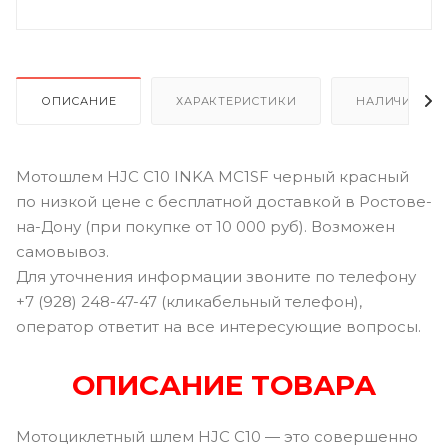
ОПИСАНИЕ
ХАРАКТЕРИСТИКИ
НАЛИЧИЕ В Р
Мотошлем HJC C10 INKA MC1SF черный красный
по низкой цене с бесплатной доставкой в Ростове-
на-Дону (при покупке от 10 000 руб). Возможен
самовывоз.
Для уточнения информации звоните по телефону
+7 (928) 248-47-47 (кликабельный телефон),
оператор ответит на все интересующие вопросы.
ОПИСАНИЕ ТОВАРА
Мотоциклетный шлем HJC C10 — это совершенно