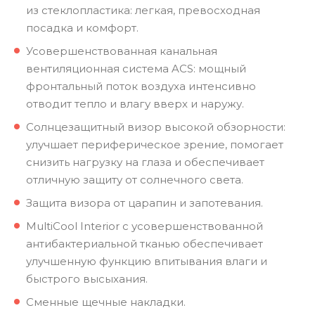
из стеклопластика: легкая, превосходная
посадка и комфорт.
Усовершенствованная канальная
вентиляционная система ACS: мощный
фронтальный поток воздуха интенсивно
отводит тепло и влагу вверх и наружу.
Солнцезащитный визор высокой обзорности:
улучшает периферическое зрение, помогает
снизить нагрузку на глаза и обеспечивает
отличную защиту от солнечного света.
Защита визора от царапин и запотевания.
MultiCool Interior с усовершенствованной
антибактериальной тканью обеспечивает
улучшенную функцию впитывания влаги и
быстрого высыхания.
Сменные щечные накладки.