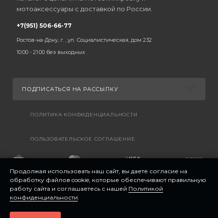
мотоаксессуары с доставкой по России.
+7(951) 506-66-77
Ростов-на-Дону, г. , ул. Социалистическая, дом 232
10:00 - 21:00 без выходных
ПОДПИСАТЬСЯ НА РАССЫЛКУ
ПОЛИТИКА КОНФИДЕНЦИАЛЬНОСТИ
ПОЛЬЗОВАТЕЛЬСКОЕ СОГЛАШЕНИЕ
Продолжая использовать наш сайт, вы даете согласие на
обработку файлов cookie, которые обеспечивают правильную
работу сайта и соглашаетесь с нашей
Политикой
конфиденциальности
.