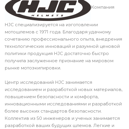
Компания
HJC специализируется на изготовлении
мотошлемов с 1971 года. Благодаря удачному
сочетанию профессионального опыта, внедрения
технологических инноваций и разумной ценовой
политики продукция HJC достаточно быстро
получила заслуженное признание на мировом
рынке мотоэкипировки.
Центр исследований HJC занимается
исследованием и разработкой новых материалов,
повышением безопасности и комфорта,
инновационными исследованиями и разработкой
более высоких стандартов безопасности.
Коллектив из 50 инженеров и ученых занимается
разработкой ваших будущих шлемов. Легкие и