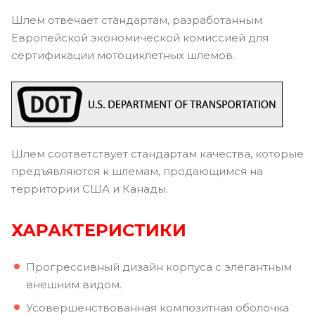
Шлем отвечает стандартам, разработанным
Европейской экономической комиссией для
сертификации мотоциклетных шлемов.
Шлем соответствует стандартам качества, которые
предъявляются к шлемам, продающимся на
территории США и Канады.
ХАРАКТЕРИСТИКИ
Прогрессивный дизайн корпуса с элегантным
внешним видом.
Усовершенствованная композитная оболочка