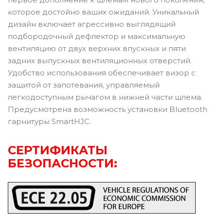
которое достойно ваших ожиданий. Уникальный
дизайн включает агрессивно выглядящий
подбородочный дефлектор и максимальную
вентиляцию от двух верхних впускных и пяти
задних выпускных вентиляционных отверстий.
Удобство использования обеспечивает визор с
защитой от запотевания, управляемый
легкодоступным рычагом в нижней части шлема.
Предусмотрена возможность установки Bluetooth
гарнитуры SmartHJC.
СЕРТИФИКАТЫ
БЕЗОПАСНОСТИ: