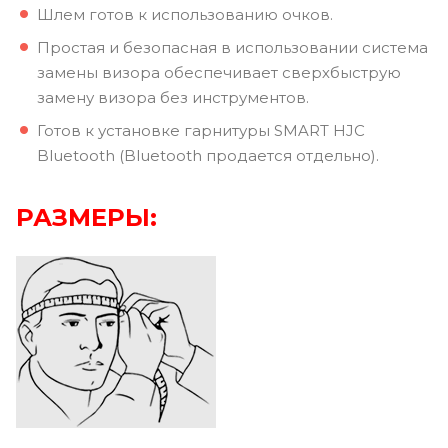
Шлем готов к использованию очков.
Простая и безопасная в использовании система
замены визора обеспечивает сверхбыструю
замену визора без инструментов.
Готов к установке гарнитуры SMART HJC
Bluetooth (Bluetooth продается отдельно).
РАЗМЕРЫ: