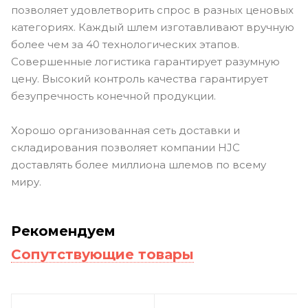
позволяет удовлетворить спрос в разных ценовых
категориях. Каждый шлем изготавливают вручную
более чем за 40 технологических этапов.
Совершенные логистика гарантирует разумную
цену. Высокий контроль качества гарантирует
безупречность конечной продукции.
Хорошо организованная сеть доставки и
складирования позволяет компании HJC
доставлять более миллиона шлемов по всему
миру.
Рекомендуем
Сопутствующие товары