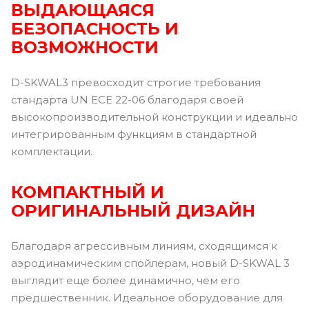
ВЫДАЮЩАЯСЯ
БЕЗОПАСНОСТЬ И
ВОЗМОЖНОСТИ
D-SKWAL3 превосходит строгие требования
стандарта UN ECE 22-06 благодаря своей
высокопроизводительной конструкции и идеально
интегрированным функциям в стандартной
комплектации.
КОМПАКТНЫЙ И
ОРИГИНАЛЬНЫЙ ДИЗАЙН
Благодаря агрессивным линиям, сходящимся к
аэродинамическим спойлерам, новый D-SKWAL 3
выглядит еще более динамично, чем его
предшественник. Идеальное оборудование для