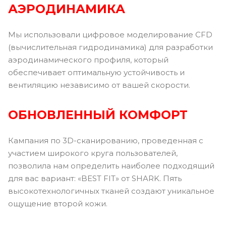
АЭРОДИНАМИКА
Мы использовали цифровое моделирование CFD
(вычислительная гидродинамика) для разработки
аэродинамического профиля, который
обеспечивает оптимальную устойчивость и
вентиляцию независимо от вашей скорости.
ОБНОВЛЕННЫЙ КОМФОРТ
Кампания по 3D-сканированию, проведенная с
участием широкого круга пользователей,
позволила нам определить наиболее подходящий
для вас вариант: «BEST FIT» от SHARK. Пять
высокотехнологичных тканей создают уникальное
ощущение второй кожи.