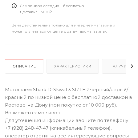
Самовывоз сегодня - бесплатно
Доставка - 500 ₽
Цена действительна только для интернет-магазина и
может отличаться от цен в розничных магазинах
ОПИСАНИЕ
ХАРАКТЕРИСТИКИ
НАЛИЧИЕ В Р
Мотошлем Shark D-Skwal 3 SIZLER черный/серый/
красный по низкой цене с бесплатной доставкой в
Ростове-на-Дону (при покупке от 10 000 руб).
Возможен самовывоз.
Для уточнения информации звоните по телефону
+7 (928) 248-47-47 (кликабельный телефон),
оператор ответит на все интересующие вопросы.