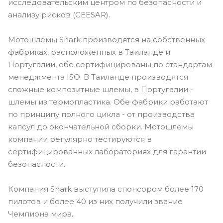
исследовательским центром по безопасности и
анализу рисков (CEESAR).
Мотошлемы Shark производятся на собственных
фабриках, расположенных в Таиланде и
Португалии, обе сертифицированы по стандартам
менеджмента ISO. В Таиланде производятся
сложные композитные шлемы, в Португалии -
шлемы из термопластика. Обе фабрики работают
по принципу полного цикла - от производства
капсул до окончательной сборки. Мотошлемы
компании регулярно тестируются в
сертифицированных лабораториях для гарантии
безопасности.
Компания Shark выступила спонсором более 170
пилотов и более 40 из них получили звание
Чемпиона мира.