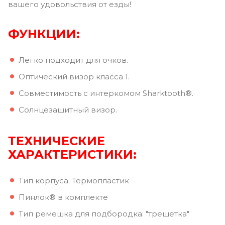
вашего удовольствия от езды!
ФУНКЦИИ:
Легко подходит для очков.
Оптический визор класса 1.
Совместимость с интеркомом Sharktooth®.
Солнцезащитный визор.
ТЕХНИЧЕСКИЕ
ХАРАКТЕРИСТИКИ:
Тип корпуса: Термопластик
Пинлок® в комплекте
Тип ремешка для подбородка: "трещетка"