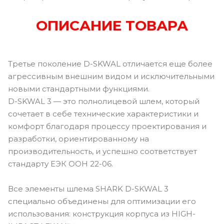
ОПИСАНИЕ ТОВАРА
Третье поколение D-SKWAL отличается еще более
агрессивным внешним видом и исключительными
новыми стандартными функциями.
D-SKWAL 3 — это полнолицевой шлем, который
сочетает в себе технические характеристики и
комфорт благодаря процессу проектирования и
разработки, ориентированному на
производительность, и успешно соответствует
стандарту ЕЭК ООН 22-06.
Все элементы шлема SHARK D-SKWAL 3
специально объединены для оптимизации его
использования: конструкция корпуса из HIGH-