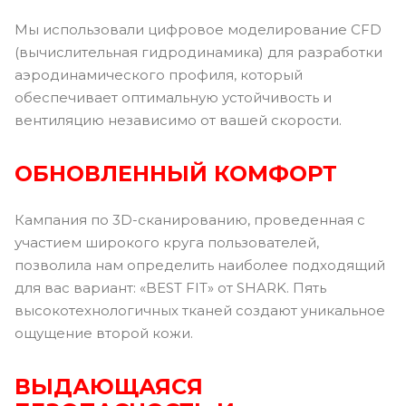
Мы использовали цифровое моделирование CFD
(вычислительная гидродинамика) для разработки
аэродинамического профиля, который
обеспечивает оптимальную устойчивость и
вентиляцию независимо от вашей скорости.
ОБНОВЛЕННЫЙ КОМФОРТ
Кампания по 3D-сканированию, проведенная с
участием широкого круга пользователей,
позволила нам определить наиболее подходящий
для вас вариант: «BEST FIT» от SHARK. Пять
высокотехнологичных тканей создают уникальное
ощущение второй кожи.
ВЫДАЮЩАЯСЯ