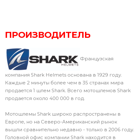
ПРОИЗВОДИТЕЛЬ
Французская
компания Shark Helmets основана в 1929 году.
Каждые 2 минуты более чем в 35 странах мира
продается 1 шлем Shark. Всего мотошлемов Shark
продается около 400 000 в год.
Мотошлемы Shark широко распространены в
Европе, но на Северо-Американский рынок
вышли сравнительно недавно - только в 2006 году.
Головной офис компании Shark находится в