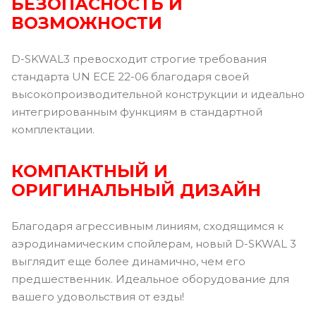
БЕЗОПАСНОСТЬ И
ВОЗМОЖНОСТИ
D-SKWAL3 превосходит строгие требования
стандарта UN ECE 22-06 благодаря своей
высокопроизводительной конструкции и идеально
интегрированным функциям в стандартной
комплектации.
КОМПАКТНЫЙ И
ОРИГИНАЛЬНЫЙ ДИЗАЙН
Благодаря агрессивным линиям, сходящимся к
аэродинамическим спойлерам, новый D-SKWAL 3
выглядит еще более динамично, чем его
предшественник. Идеальное оборудование для
вашего удовольствия от езды!