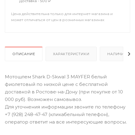
Доставка - 500 ₽
Цена действительна только для интернет-магазина и
может отличаться от цен в розничных магазинах
ОПИСАНИЕ
ХАРАКТЕРИСТИКИ
НАЛИЧИЕ В Р
Мотошлем Shark D-Skwal 3 MAYFER белый
фиолетовый по низкой цене с бесплатной
доставкой в Ростове-на-Дону (при покупке от 10
000 руб). Возможен самовывоз.
Для уточнения информации звоните по телефону
+7 (928) 248-47-47 (кликабельный телефон),
оператор ответит на все интересующие вопросы.