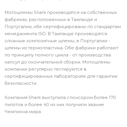
Мотошлемы Shark производятся на собственных
фабриках, расположенных в Таиланде и
Португалии, обе сертифицированы по стандартам
менеджмента ISO. В Таиланде производятся
сложные композитные шлемы, в Португалии -
шлемы из термопластика. Обе фабрики работают
по принципу полного цикла - от производства
капсул до окончательной сборки. Мотошлемы
компании регулярно тестируются в
сертифицированных лабораториях для гарантии
безопасности.
Компания Shark выступила спонсором более 170
пилотов и более 40 из них получили звание
Чемпиона мира.