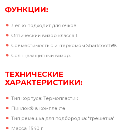
ФУНКЦИИ:
Легко подходит для очков.
Оптический визор класса 1.
Совместимость с интеркомом Sharktooth®.
Солнцезащитный визор.
ТЕХНИЧЕСКИЕ
ХАРАКТЕРИСТИКИ:
Тип корпуса: Термопластик
Пинлок® в комплекте
Тип ремешка для подбородка: "трещетка"
Масса: 1540 г