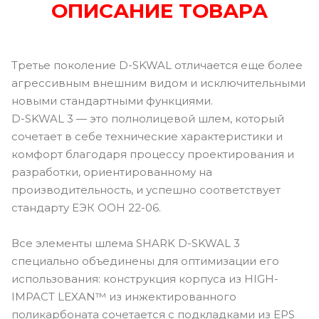
ОПИСАНИЕ ТОВАРА
Третье поколение D-SKWAL отличается еще более
агрессивным внешним видом и исключительными
новыми стандартными функциями.
D-SKWAL 3 — это полнолицевой шлем, который
сочетает в себе технические характеристики и
комфорт благодаря процессу проектирования и
разработки, ориентированному на
производительность, и успешно соответствует
стандарту ЕЭК ООН 22-06.
Все элементы шлема SHARK D-SKWAL 3
специально объединены для оптимизации его
использования: конструкция корпуса из HIGH-
IMPACT LEXAN™ из инжектированного
поликарбоната сочетается с подкладками из EPS