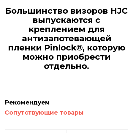
Большинство визоров HJC
выпускаются с
креплением для
антизапотевающей
пленки Pinlock®, которую
можно приобрести
отдельно.
Рекомендуем
Сопутствующие товары