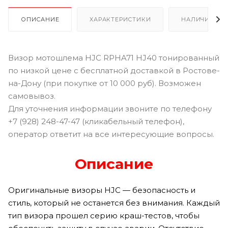
ОПИСАНИЕ
ХАРАКТЕРИСТИКИ
НАЛИЧИЕ В Р
Визор мотошлема HJC RPHA71 HJ40 тонированный
по низкой цене с бесплатной доставкой в Ростове-
на-Дону (при покупке от 10 000 руб). Возможен
самовывоз.
Для уточнения информации звоните по телефону
+7 (928) 248-47-47 (кликабельный телефон),
оператор ответит на все интересующие вопросы.
Описание
Оригинальные визоры HJC — безопасность и
стиль, который не останется без внимания. Каждый
тип визора прошел серию краш-тестов, чтобы