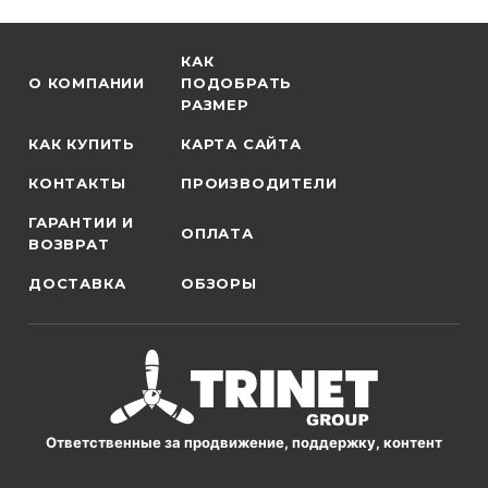
КАК
О КОМПАНИИ
ПОДОБРАТЬ
РАЗМЕР
КАК КУПИТЬ
КАРТА САЙТА
КОНТАКТЫ
ПРОИЗВОДИТЕЛИ
ГАРАНТИИ И
ОПЛАТА
ВОЗВРАТ
ДОСТАВКА
ОБЗОРЫ
Ответственные за продвижение, поддержку, контент