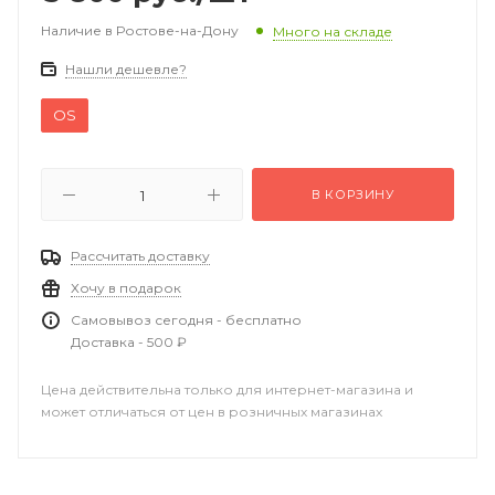
Наличие в Ростове-на-Дону
Много на складе
Нашли дешевле?
OS
В КОРЗИНУ
Рассчитать доставку
Хочу в подарок
Самовывоз сегодня - бесплатно
Доставка - 500 ₽
Цена действительна только для интернет-магазина и
может отличаться от цен в розничных магазинах