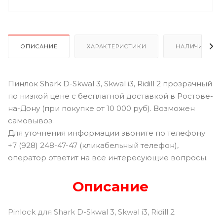
ОПИСАНИЕ
ХАРАКТЕРИСТИКИ
НАЛИЧИЕ В Р
Пинлок Shark D-Skwal 3, Skwal i3, Ridill 2 прозрачный
по низкой цене с бесплатной доставкой в Ростове-
на-Дону (при покупке от 10 000 руб). Возможен
самовывоз.
Для уточнения информации звоните по телефону
+7 (928) 248-47-47 (кликабельный телефон),
оператор ответит на все интересующие вопросы.
Описание
Pinlock для Shark D-Skwal 3, Skwal i3, Ridill 2