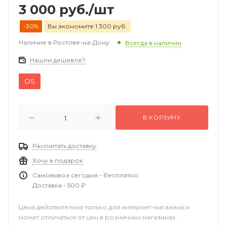
3 000
руб.
/шт
-30%
Вы экономите 1 300 руб.
Наличие в Ростове-на-Дону
Всегда в наличии
Нашли дешевле?
OS
В КОРЗИНУ
Рассчитать доставку
Хочу в подарок
Самовывоз сегодня - бесплатно
Доставка - 500 ₽
Цена действительна только для интернет-магазина и
может отличаться от цен в розничных магазинах