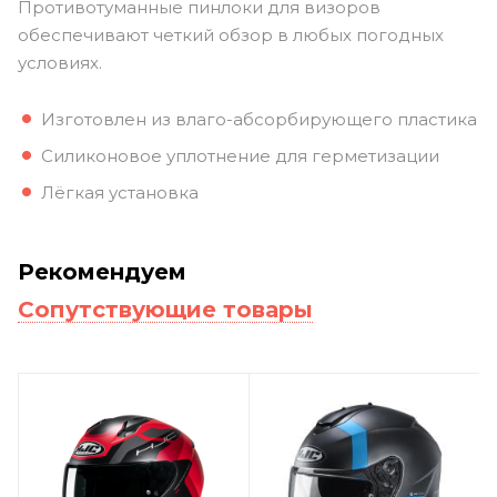
Противотуманные пинлоки для визоров
обеспечивают четкий обзор в любых погодных
условиях.
Изготовлен из влаго-абсорбирующего пластика
Силиконовое уплотнение для герметизации
Лёгкая установка
Рекомендуем
Сопутствующие товары